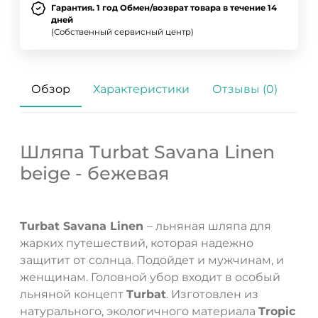
Гарантия. 1 год Обмен/возврат товара в течение 14
дней
(Собственный сервисный центр)
Обзор
Характеристики
Отзывы (0)
Шляпа Turbat Savana Linen
beige - бежевая
Turbat Savana Linen
– льняная шляпа для
жарких путешествий, которая надежно
ДА
НЕТ
защитит от солнца. Подойдет и мужчинам, и
женщинам. Головной убор входит в особый
льняной концепт
Turbat
. Изготовлен из
натурального, экологичного материала
Tropic