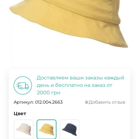
Доставляем ваши заказы каждый
день и бесплатно на заказ от
2000 грн
Артикул:
012.004.2663
Добавить отзыв
Цвет