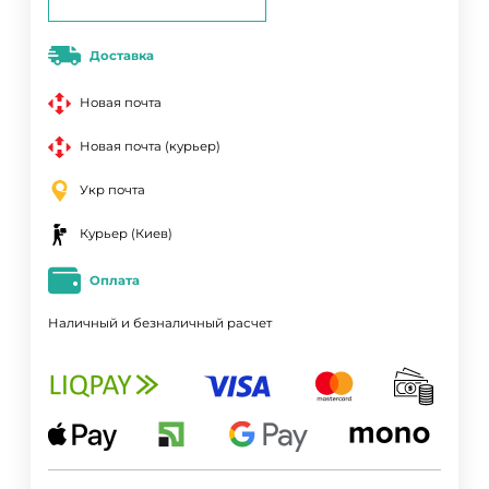
Доставка
Новая почта
Новая почта (курьер)
Укр почта
Курьер (Киев)
Оплата
Наличный и безналичный расчет