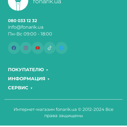
080 033 12 32
info@fonarik.ua
Пн-Вс 09:00 - 18:00
ПОКУПАТЕЛЮ
ИНФОРМАЦИЯ
СЕРВИС
Интернет-магазин fonarik.ua © 2012-2024 Все
права защищены