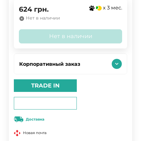
x 3 мес.
624
грн.
Нет в наличии
Нет в наличии
Корпоративный заказ
TRADE IN
Доставка
Новая почта