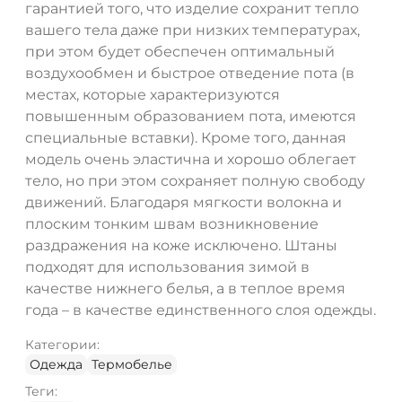
гарантией того, что изделие сохранит тепло
вашего тела даже при низких температурах,
при этом будет обеспечен оптимальный
воздухообмен и быстрое отведение пота (в
местах, которые характеризуются
повышенным образованием пота, имеются
специальные вставки). Кроме того, данная
модель очень эластична и хорошо облегает
тело, но при этом сохраняет полную свободу
движений. Благодаря мягкости волокна и
плоским тонким швам возникновение
раздражения на коже исключено. Штаны
подходят для использования зимой в
качестве нижнего белья, а в теплое время
года – в качестве единственного слоя одежды.
Категории:
Одежда
Термобелье
Теги: