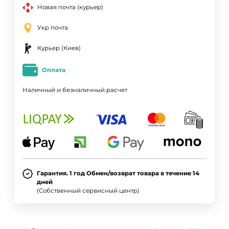
Новая почта (курьер)
Укр почта
Курьер (Киев)
Оплата
Наличный и безналичный расчет
Гарантия. 1 год Обмен/возврат товара в течение 14
дней
(Собственный сервисный центр)