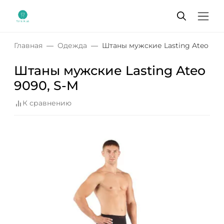
Главная
Одежда
Штаны мужские Lasting Ateo 909
Штаны мужские Lasting Ateo
9090, S-M
К сравнению