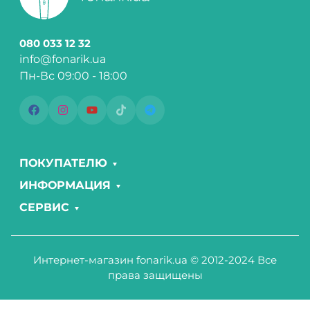
080 033 12 32
info@fonarik.ua
Пн-Вс 09:00 - 18:00
ПОКУПАТЕЛЮ
ИНФОРМАЦИЯ
СЕРВИС
Интернет-магазин fonarik.ua © 2012-2024 Все
права защищены