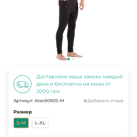
Доставляем ваши заказы каждый
день и бесплатно на заказ от
2000 грн
Артикул:
Ateo9090S-M
Добавить отзыв
Размер
S-M
L-XL