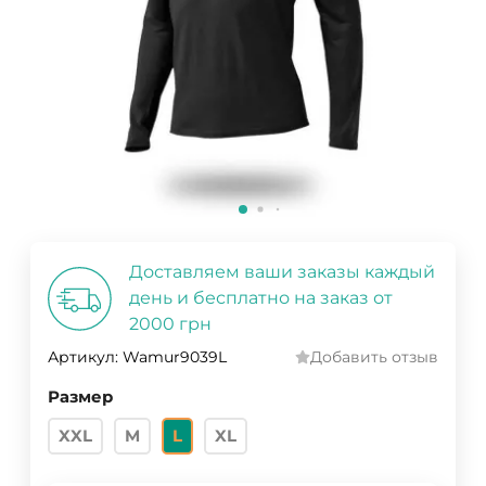
Доставляем ваши заказы каждый
день и бесплатно на заказ от
2000 грн
Артикул:
Wamur9039L
Добавить отзыв
Размер
XXL
M
L
XL