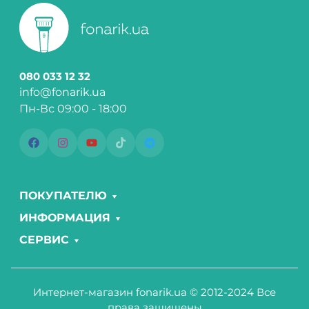
080 033 12 32
info@fonarik.ua
Пн-Вс 09:00 - 18:00
ПОКУПАТЕЛЮ
ИНФОРМАЦИЯ
СЕРВИС
Интернет-магазин fonarik.ua © 2012-2024 Все
права защищены