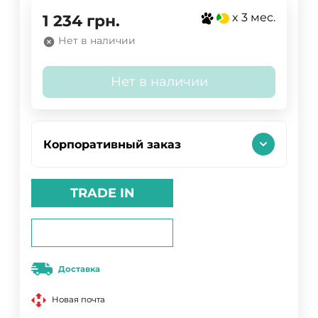
x 3 мес.
1 234
грн.
Нет в наличии
Нет в наличии
Корпоративный заказ
TRADE IN
Доставка
Новая почта