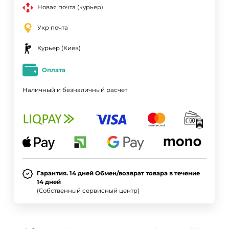
Новая почта (курьер)
Укр почта
Курьер (Киев)
Оплата
Наличный и безналичный расчет
Гарантия. 14 дней Обмен/возврат товара в течение
14 дней
(Собственный сервисный центр)