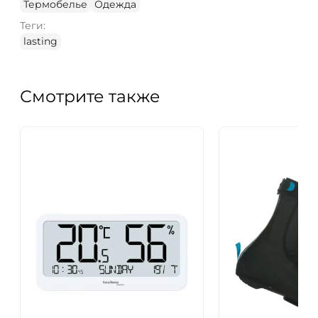
Термобелье
Одежда
Теги:
lasting
Смотрите также