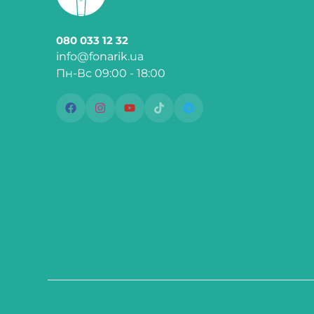
080 033 12 32
info@fonarik.ua
Пн-Вс 09:00 - 18:00