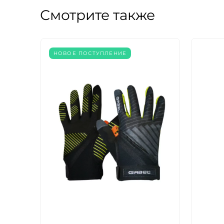
Смотрите также
НОВОЕ ПОСТУПЛЕНИЕ