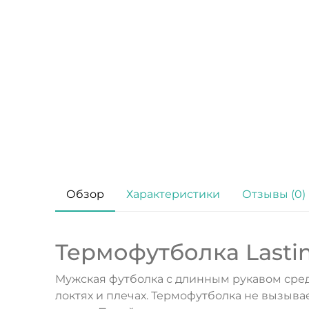
Обзор
Характеристики
Отзывы (0)
Термофутболка Lastin
Мужская футболка с длинным рукавом сре
локтях и плечах. Термофутболка не вызыва