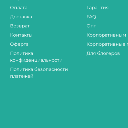
Оплата
Гарантия
Доставка
FAQ
Возврат
Опт
Контакты
Корпоративным 
Оферта
Корпоративные 
Политика
Для блогеров
конфиденциальности
Политика безопасности
платежей