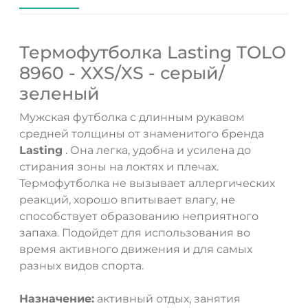
Термофутболка Lasting TOLO
8960 - XXS/XS - серый/
зеленый
Мужская футболка с длинным рукавом
средней толщины от знаменитого бренда
Lasting
. Она легка, удобна и усилена до
стирания зоны на локтях и плечах.
Термофутболка не вызывает аллергических
реакций, хорошо впитывает влагу, не
способствует образованию неприятного
запаха. Подойдет для использования во
время активного движения и для самых
ДА
НЕТ
разных видов спорта.
Назначение:
активный отдых, занятия