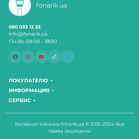
080 033 12 32
info@fonarik.ua
Пн-Вс 09:00 - 18:00
ПОКУПАТЕЛЮ
ИНФОРМАЦИЯ
СЕРВИС
Интернет-магазин fonarik.ua © 2012-2024 Все
права защищены