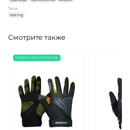
Теги:
lasting
Смотрите также
НОВОЕ ПОСТУПЛЕНИЕ