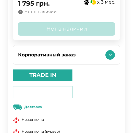
x 3 мес.
1 795
грн.
Нет в наличии
Нет в наличии
Корпоративный заказ
TRADE IN
Доставка
Новая почта
Новая почта (курьер)