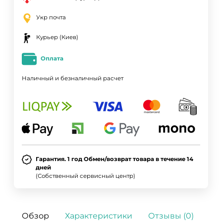
Укр почта
Курьер (Киев)
Оплата
Наличный и безналичный расчет
Гарантия. 1 год Обмен/возврат товара в течение 14
дней
(Собственный сервисный центр)
Обзор
Характеристики
Отзывы (0)