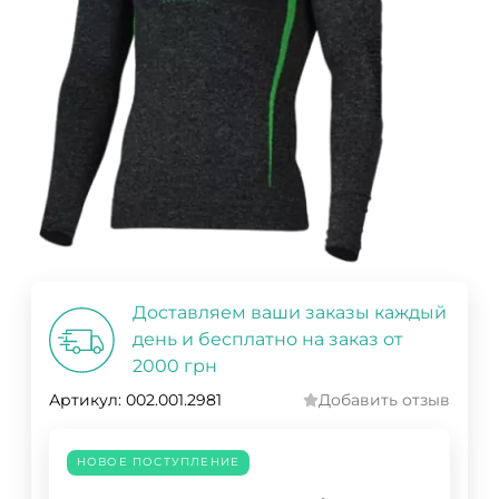
Доставляем ваши заказы каждый
день и бесплатно на заказ от
2000 грн
Артикул:
002.001.2981
Добавить отзыв
НОВОЕ ПОСТУПЛЕНИЕ