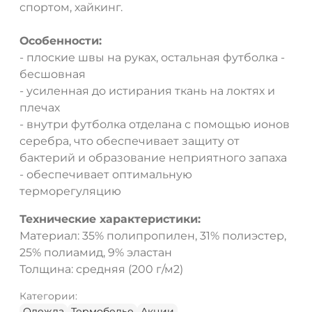
спортом, хайкинг.
Особенности:
- плоские швы на руках, остальная футболка -
бесшовная
- усиленная до истирания ткань на локтях и
плечах
- внутри футболка отделана с помощью ионов
серебра, что обеспечивает защиту от
бактерий и образование неприятного запаха
- обеспечивает оптимальную
терморегуляцию
Технические характеристики:
Материал: 35% полипропилен, 31% полиэстер,
25% полиамид, 9% эластан
Толщина: средняя (200 г/м2)
Категории:
Одежда
Термобелье
Акции