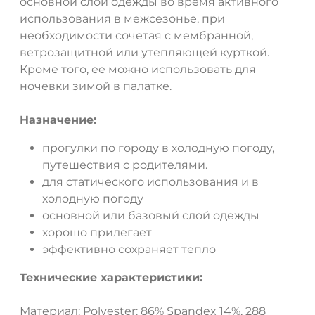
основной слой одежды во время активного
использования в межсезонье, при
необходимости сочетая с мембранной,
ветрозащитной или утепляющей курткой.
Кроме того, ее можно использовать для
ночевки зимой в палатке.
Назначение:
прогулки по городу в холодную погоду,
путешествия с родителями.
для статического использования и в
холодную погоду
основной или базовый слой одежды
хорошо прилегает
эффективно сохраняет тепло
Технические характеристики:
Материал: Polyester: 86% Spandex 14%, 288