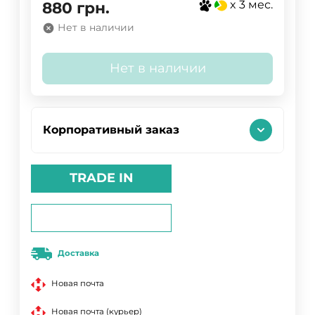
x 3 мес.
880
грн.
Нет в наличии
Нет в наличии
Корпоративный заказ
TRADE IN
Доставка
Новая почта
Новая почта (курьер)