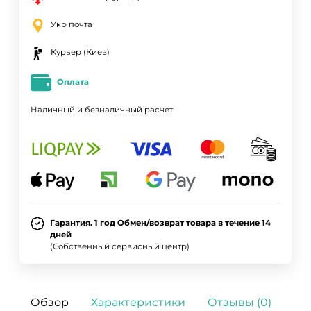
Укр почта
Курьер (Киев)
Оплата
Наличный и безналичный расчет
Гарантия. 1 год Обмен/возврат товара в течение 14
дней
(Собственный сервисный центр)
Обзор
Характеристики
Отзывы (0)