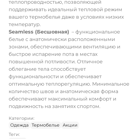
теплопроводностью, позволяющей
поддерживать идеальный тепловой режим
вашего термобелья даже в условиях низких
температур.
Seamless (Бесшовная)
– функциональное
белье с анатомически расположенными
зонами, обеспечивающими вентиляцию и
быстрое испарение пота в местах
повышенной потливости. Отличное
облегание тела способствует
функциональности и обеспечивает
оптимальную теплорегуляцию. Минимальное
количество швов и анатомическая форма
обеспечивают максимальный комфорт и
подвижность на занятиях спортом.
Категории:
Одежда
Термобелье
Акции
Теги: