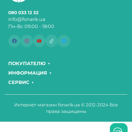
080 033 12 32
info@fonarik.ua
Пн-Вс 09:00 - 18:00
ПОКУПАТЕЛЮ
ИНФОРМАЦИЯ
СЕРВИС
Интернет-магазин fonarik.ua © 2012-2024 Все
права защищены