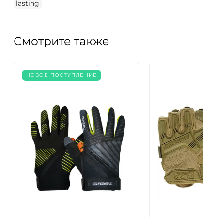
lasting
Смотрите также
НОВОЕ ПОСТУПЛЕНИЕ