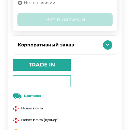
Нет в наличии
Нет в наличии
Корпоративный заказ
TRADE IN
Доставка
Новая почта
Новая почта (курьер)