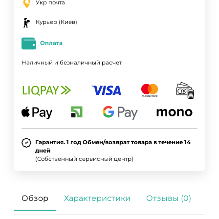
Укр почта
Курьер (Киев)
Оплата
Наличный и безналичный расчет
Гарантия. 1 год Обмен/возврат товара в течение 14
дней
(Собственный сервисный центр)
Обзор
Характеристики
Отзывы (0)