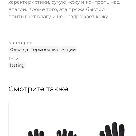
характеристики, сухую кожу и контроль над
влагой. Кроме того, эта пряжа быстро
впитывает влагу и не раздражает кожу.
Категории:
Одежда
Термобелье
Акции
Теги:
lasting
Смотрите также