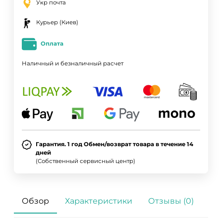
Укр почта
Курьер (Киев)
Оплата
Наличный и безналичный расчет
Гарантия. 1 год Обмен/возврат товара в течение 14
дней
(Собственный сервисный центр)
Обзор
Характеристики
Отзывы (0)