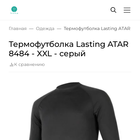
Главная
Одежда
Термофутболка Lasting ATAR 8484
Термофутболка Lasting ATAR
8484 - XXL - серый
К сравнению