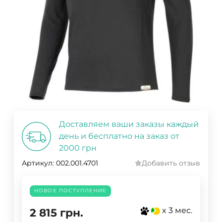
Доставляем ваши заказы каждый
день и бесплатно на заказ от
2000 грн
Артикул:
002.001.4701
Добавить отзыв
НОВОЕ ПОСТУПЛЕНИЕ
x 3 мес.
2 815
грн.