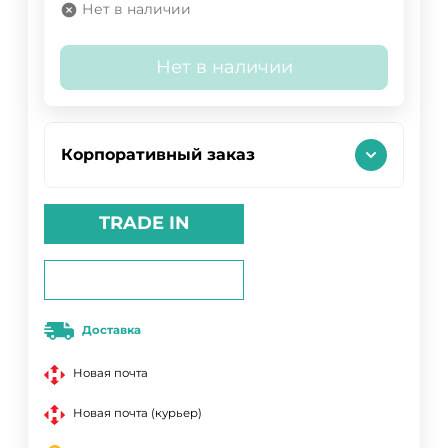
Нет в наличии
Нет в наличии
Корпоративный заказ
TRADE IN
Доставка
Новая почта
Новая почта (курьер)