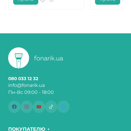
080 033 12 32
info@fonarik.ua
Пн-Вс 09:00 - 18:00
ПОКУПАТЕЛЮ