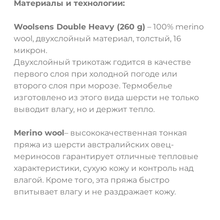
Материалы и технологии:
Woolsens Double Heavy (260 g)
– 100% merino
wool, двухслойный материал, толстый, 16
микрон.
Двухслойный трикотаж годится в качестве
первого слоя при холодной погоде или
второго слоя при морозе. Термобелье
изготовлено из этого вида шерсти не только
выводит влагу, но и держит тепло.
Merino wool
– высококачественная тонкая
пряжа из шерсти австралийских овец-
мериносов гарантирует отличные тепловые
характеристики, сухую кожу и контроль над
влагой. Кроме того, эта пряжа быстро
впитывает влагу и не раздражает кожу.