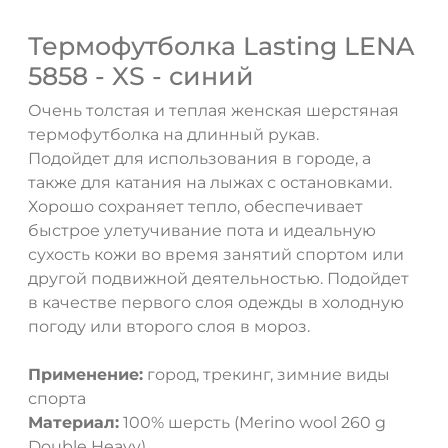
Термофутболка Lasting LENA
5858 - XS - синий
Очень толстая и теплая женская шерстяная
термофутболка на длинный рукав.
Подойдет для использования в городе, а
также для катания на лыжах с остановками.
Хорошо сохраняет тепло, обеспечивает
быстрое улетучивание пота и идеальную
сухость кожи во время занятий спортом или
другой подвижной деятельностью. Подойдет
в качестве первого слоя одежды в холодную
погоду или второго слоя в мороз.
Применение:
город, трекинг, зимние виды
спорта
Материал:
100% шерсть (Merino wool 260 g
Double Heavy)