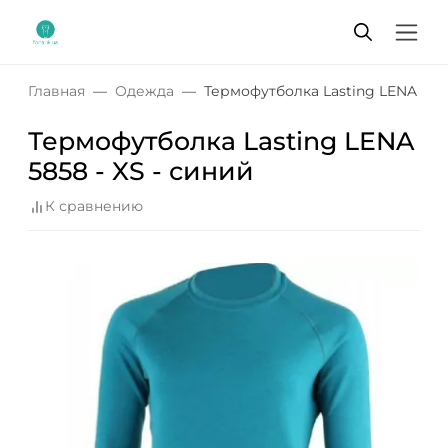
Главная
Одежда
Термофутболка Lasting LENA 5858
Термофутболка Lasting LENA
5858 - XS - синий
К сравнению