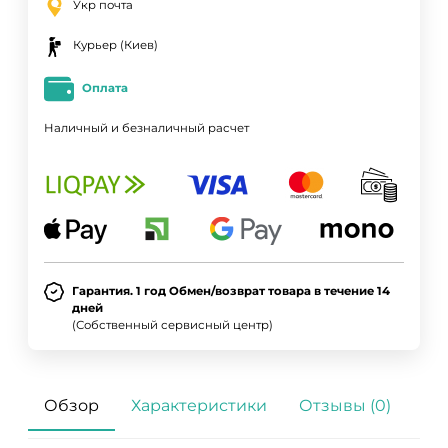
Укр почта
Курьер (Киев)
Оплата
Наличный и безналичный расчет
Гарантия. 1 год Обмен/возврат товара в течение 14
дней
(Собственный сервисный центр)
Обзор
Характеристики
Отзывы (0)