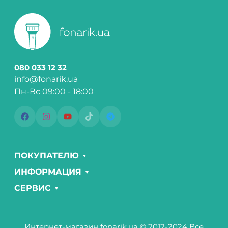
080 033 12 32
info@fonarik.ua
Пн-Вс 09:00 - 18:00
ПОКУПАТЕЛЮ
ИНФОРМАЦИЯ
СЕРВИС
Интернет-магазин fonarik.ua © 2012-2024 Все