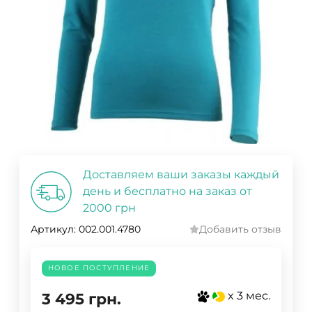
Доставляем ваши заказы каждый
день и бесплатно на заказ от
2000 грн
Артикул:
002.001.4780
Добавить отзыв
НОВОЕ ПОСТУПЛЕНИЕ
x 3 мес.
3 495
грн.