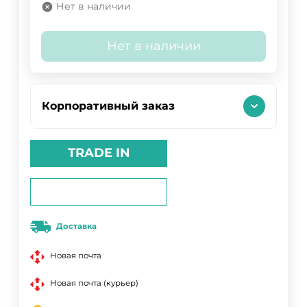
Нет в наличии
Нет в наличии
Корпоративный заказ
TRADE IN
Доставка
Новая почта
Новая почта (курьер)