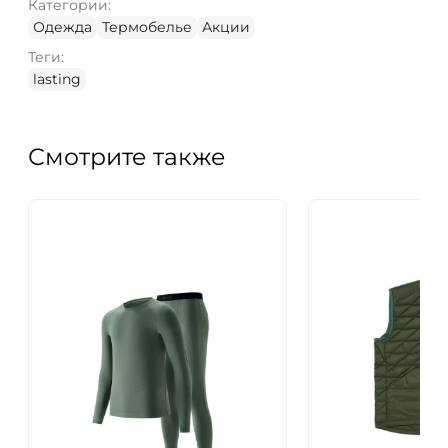
Категории:
Одежда
Термобелье
Акции
Теги:
lasting
Смотрите также