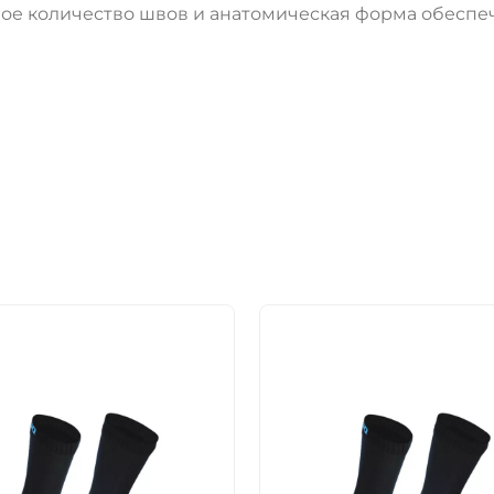
ое количество швов и анатомическая форма обеспе