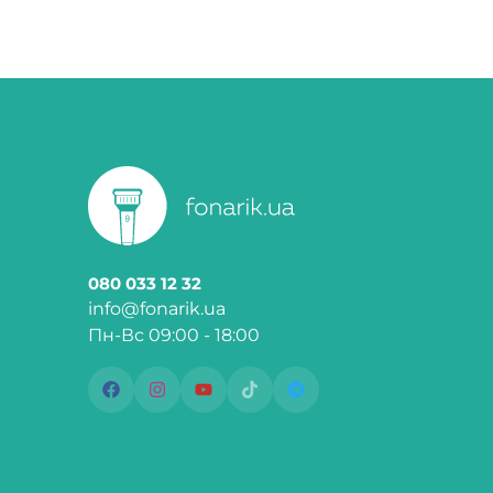
080 033 12 32
info@fonarik.ua
Пн-Вс 09:00 - 18:00