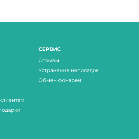
СЕРВИС
Отзывы
Устранение неполадок
Обмен фонарей
клиентам
подарки