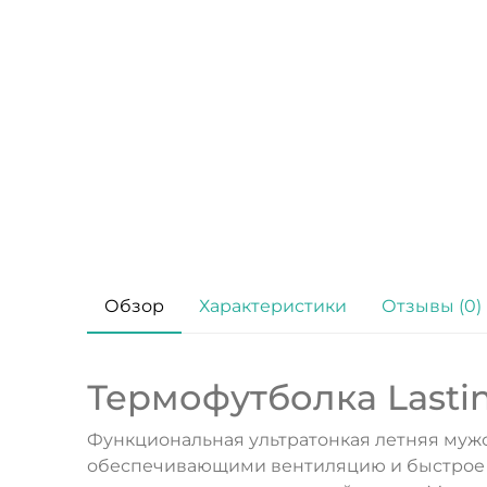
Обзор
Характеристики
Отзывы (0)
Термофутболка Lastin
Функциональная ультратонкая летняя муж
обеспечивающими вентиляцию и быстрое и