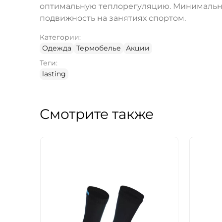
оптимальную теплорегуляцию. Минимальн
подвижность на занятиях спортом.
Категории:
Одежда
Термобелье
Акции
Теги:
lasting
Смотрите также