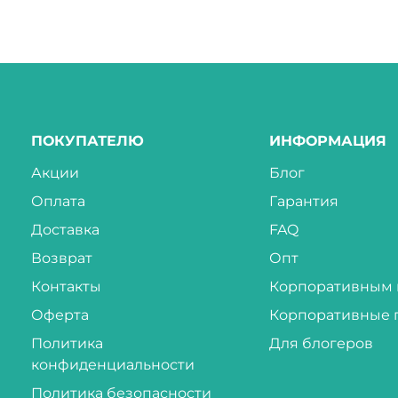
ПОКУПАТЕЛЮ
ИНФОРМАЦИЯ
Акции
Блог
Оплата
Гарантия
Доставка
FAQ
Возврат
Опт
Контакты
Корпоративным 
Оферта
Корпоративные 
Политика
Для блогеров
конфиденциальности
Политика безопасности