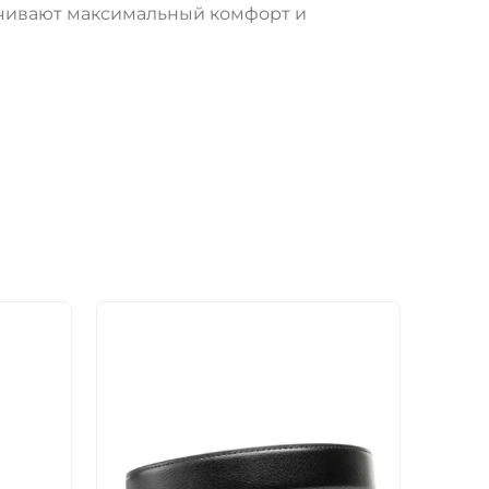
чивают максимальный комфорт и