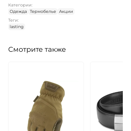
Категории:
Одежда
Термобелье
Акции
Теги:
lasting
Смотрите также