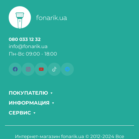
080 033 12 32
info@fonarik.ua
Пн-Вс 09:00 - 18:00
ПОКУПАТЕЛЮ
ИНФОРМАЦИЯ
СЕРВИС
Интернет-магазин fonarik.ua © 2012-2024 Все