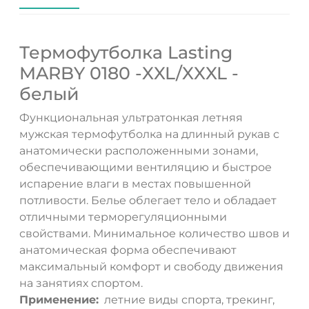
Термофутболка Lasting
MARBY 0180 -XXL/XXXL -
белый
Функциональная ультратонкая летняя
мужская термофутболка на длинный рукав с
анатомически расположенными зонами,
обеспечивающими вентиляцию и быстрое
испарение влаги в местах повышенной
потливости. Белье облегает тело и обладает
отличными терморегуляционными
свойствами. Минимальное количество швов и
анатомическая форма обеспечивают
максимальный комфорт и свободу движения
на занятиях спортом.
Применение:
летние виды спорта, трекинг,