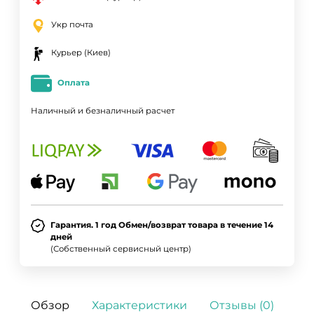
Укр почта
Курьер (Киев)
Оплата
Наличный и безналичный расчет
Гарантия. 1 год Обмен/возврат товара в течение 14
дней
(Собственный сервисный центр)
Обзор
Характеристики
Отзывы (0)