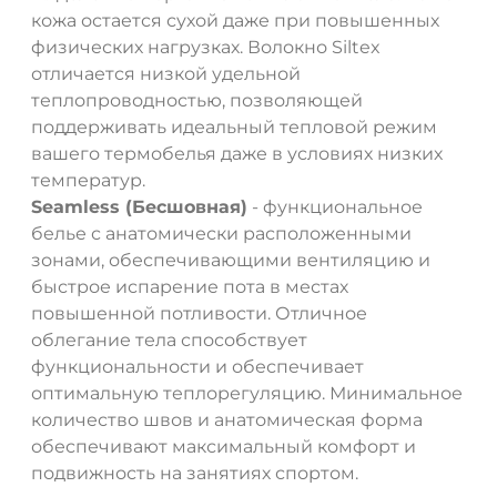
кожа остается сухой даже при повышенных
физических нагрузках. Волокно Siltex
отличается низкой удельной
теплопроводностью, позволяющей
поддерживать идеальный тепловой режим
вашего термобелья даже в условиях низких
температур.
Seamless (Бесшовная)
- функциональное
белье с анатомически расположенными
зонами, обеспечивающими вентиляцию и
быстрое испарение пота в местах
повышенной потливости. Отличное
облегание тела способствует
функциональности и обеспечивает
оптимальную теплорегуляцию. Минимальное
количество швов и анатомическая форма
обеспечивают максимальный комфорт и
подвижность на занятиях спортом.