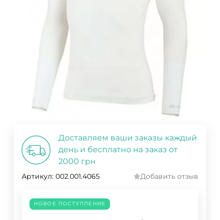
Доставляем ваши заказы каждый
день и бесплатно на заказ от
2000 грн
Артикул:
002.001.4065
Добавить отзыв
НОВОЕ ПОСТУПЛЕНИЕ