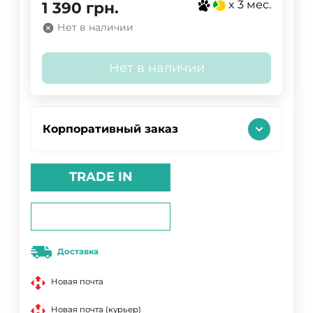
x 3 мес.
1 390
грн.
Нет в наличии
Нет в наличии
Корпоративный заказ
TRADE IN
Доставка
Новая почта
Новая почта (курьер)