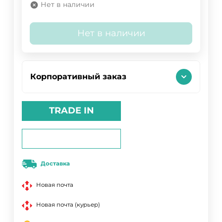
Нет в наличии
Нет в наличии
Корпоративный заказ
TRADE IN
Доставка
Новая почта
Новая почта (курьер)