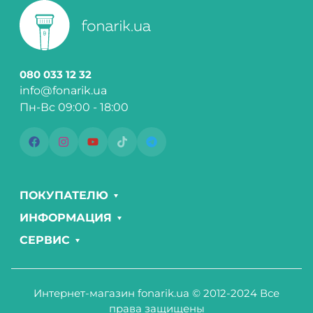
080 033 12 32
info@fonarik.ua
Пн-Вс 09:00 - 18:00
ПОКУПАТЕЛЮ
ИНФОРМАЦИЯ
СЕРВИС
Интернет-магазин fonarik.ua © 2012-2024 Все
права защищены