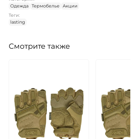
Одежда
Термобелье
Акции
Теги:
lasting
Смотрите также