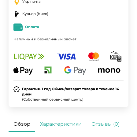
Укр почта
Курьер (Киев)
Оплата
Наличный и безналичный расчет
Гарантия. 1 год Обмен/возврат товара в течение 14
дней
(Собственный сервисный центр)
Обзор
Характеристики
Отзывы (0)