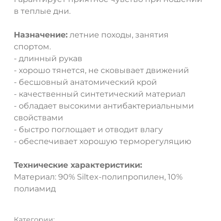
в теплые дни.
Назначение:
летние походы, занятия
спортом.
- длинный рукав
- хорошо тянется, не сковывает движений
- бесшовный анатомический крой
- качественный синтетический материал
- обладает высокими антибактериальными
свойствами
- быстро поглощает и отводит влагу
- обеспечивает хорошую терморегуляцию
Технические характеристики:
Материал: 90% Siltex-полипропилен, 10%
полиамид
Категории: