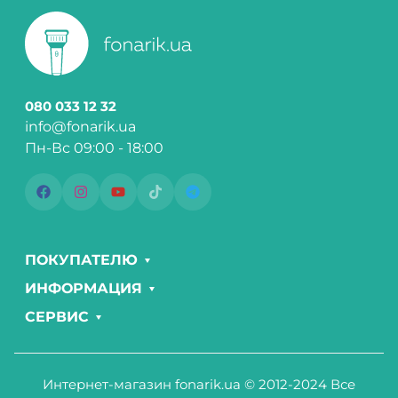
080 033 12 32
info@fonarik.ua
Пн-Вс 09:00 - 18:00
ПОКУПАТЕЛЮ
ИНФОРМАЦИЯ
СЕРВИС
Интернет-магазин fonarik.ua © 2012-2024 Все