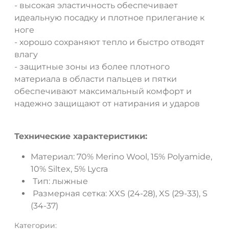
- высокая эластичность обеспечивает
идеальную посадку и плотное прилегание к
ноге
- хорошо сохраняют тепло и быстро отводят
влагу
- защитные зоны из более плотного
материала в области пальцев и пятки
обеспечивают максимальный комфорт и
надежно защищают от натирания и ударов
Технические характеристики:
Материал: 70% Merino Wool, 15% Polyamide,
10% Siltex, 5% Lycra
Тип: лыжные
Размерная сетка: XXS (24-28), XS (29-33), S
(34-37)
Категории: