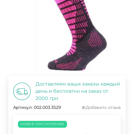
Доставляем ваши заказы каждый
день и бесплатно на заказ от
2000 грн
Артикул:
002.003.3529
Добавить отзыв
НОВОЕ ПОСТУПЛЕНИЕ