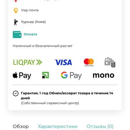
Укр почта
Курьер (Киев)
Оплата
Наличный и безналичный расчет
Гарантия. 1 год Обмен/возврат товара в течение 14
дней
(Собственный сервисный центр)
Обзор
Характеристики
Отзывы (0)