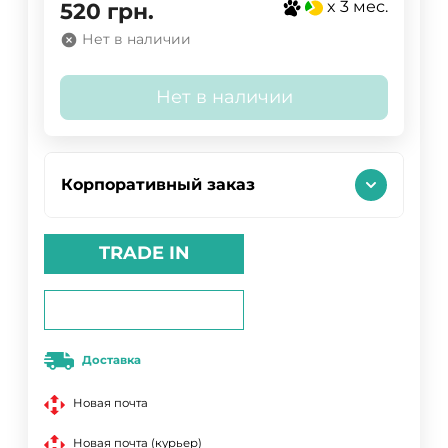
x 3 мес.
520
грн.
Нет в наличии
Нет в наличии
Корпоративный заказ
TRADE IN
Доставка
Новая почта
Новая почта (курьер)