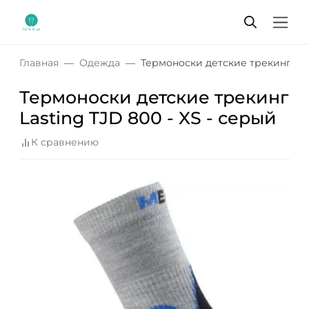
Главная
Одежда
Термоноски детские трекинг Last
Термоноски детские трекинг
Lasting TJD 800 - XS - серый
К сравнению