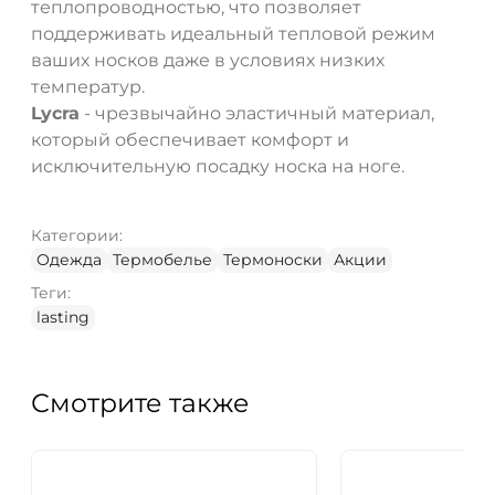
теплопроводностью, что позволяет
поддерживать идеальный тепловой режим
ваших носков даже в условиях низких
температур.
Lycra
- чрезвычайно эластичный материал,
который обеспечивает комфорт и
исключительную посадку носка на ноге.
Категории:
Одежда
Термобелье
Термоноски
Акции
Теги:
lasting
Смотрите также