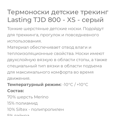
Термоноски детские трекинг
Lasting TJD 800 - XS - серый
Тонкие шерстяные детские носки. Подойдут
для треккинга, прогулок и повседневного
использования.
Материал обеспечивает отвод влаги и
теплоизоляционные свойства. Носки имеют
двухслойную вязкую в области стопы, а также
специальный тип вязки в области подъема
для максимального комфорта во время
движения.
Температурный режим:
-10°C / +10°C
Состав:
70% шерсть Merino
15% полиамид
10% Siltex - полипропилен
5% лайкра