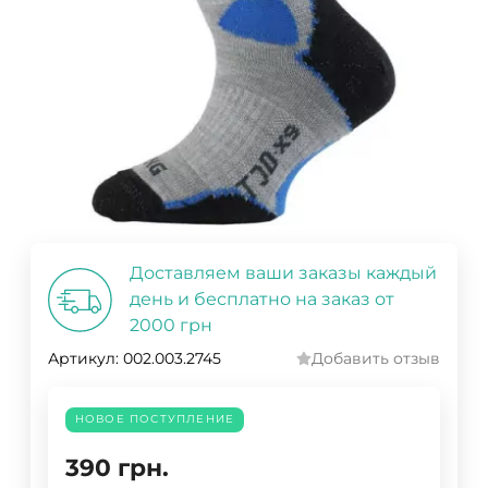
Доставляем ваши заказы каждый
день и бесплатно на заказ от
2000 грн
Артикул:
002.003.2745
Добавить отзыв
НОВОЕ ПОСТУПЛЕНИЕ
390
грн.