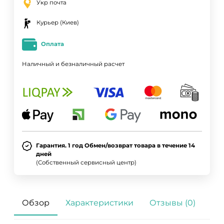
Укр почта
Курьер (Киев)
Оплата
Наличный и безналичный расчет
Гарантия. 1 год Обмен/возврат товара в течение 14
дней
(Собственный сервисный центр)
Обзор
Характеристики
Отзывы (0)