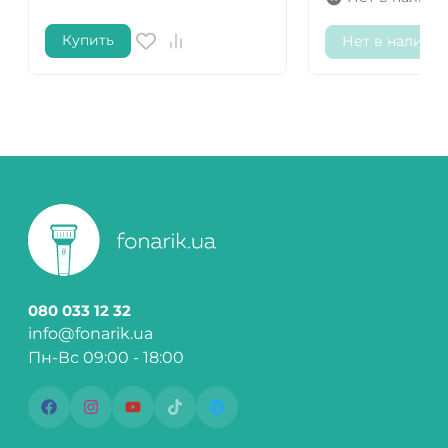
Купить
Нет в наличи
080 033 12 32
info@fonarik.ua
Пн-Вс 09:00 - 18:00