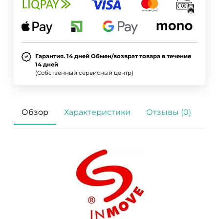
Гарантия. 14 дней Обмен/возврат товара в течение
14 дней
(Собственный сервисный центр)
Обзор
Характеристики
Отзывы (0)
ДА
НЕТ