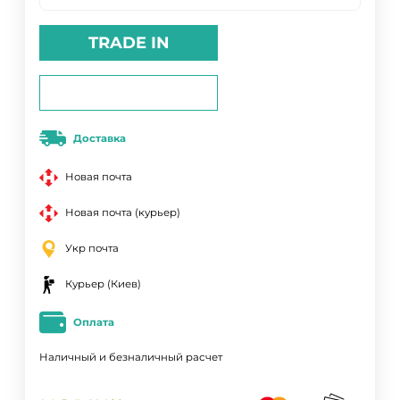
TRADE IN
Доставка
Новая почта
Новая почта (курьер)
Укр почта
Курьер (Киев)
Оплата
Наличный и безналичный расчет