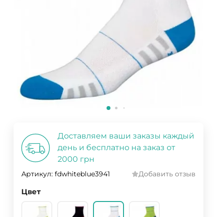
Доставляем ваши заказы каждый
день и бесплатно на заказ от
2000 грн
Артикул:
fdwhiteblue3941
Добавить отзыв
Цвет