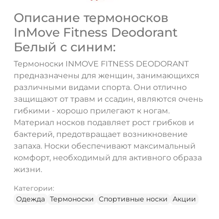
Описание термоносков
InMove Fitness Deodorant
Белый с синим:
Термоноски INMOVE FITNESS DEODORANT
предназначены для женщин, занимающихся
различными видами спорта. Они отлично
защищают от травм и ссадин, являются очень
гибкими - хорошо прилегают к ногам.
Материал носков подавляет рост грибков и
бактерий, предотвращает возникновение
запаха. Носки обеспечивают максимальный
комфорт, необходимый для активного образа
жизни.
Категории:
Одежда
Термоноски
Спортивные носки
Акции