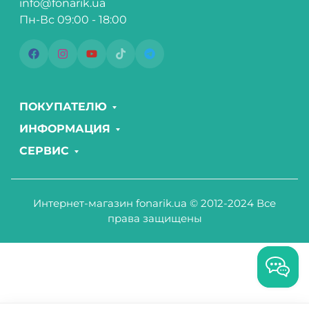
info@fonarik.ua
Пн-Вс 09:00 - 18:00
ПОКУПАТЕЛЮ
ИНФОРМАЦИЯ
СЕРВИС
Интернет-магазин fonarik.ua © 2012-2024 Все
права защищены