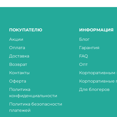
ПОКУПАТЕЛЮ
ИНФОРМАЦИЯ
Акции
Блог
Оплата
Гарантия
Доставка
FAQ
Возврат
Опт
Контакты
Корпоративным 
Оферта
Корпоративные 
Политика
Для блогеров
конфиденциальности
Политика безопасности
платежей