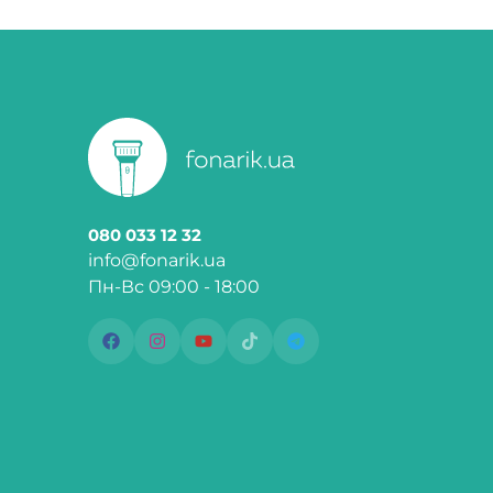
080 033 12 32
info@fonarik.ua
Пн-Вс 09:00 - 18:00