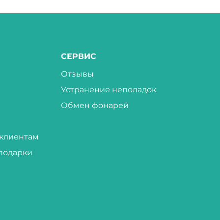
СЕРВИС
Отзывы
Устранение неполадок
Обмен фонарей
клиентам
подарки