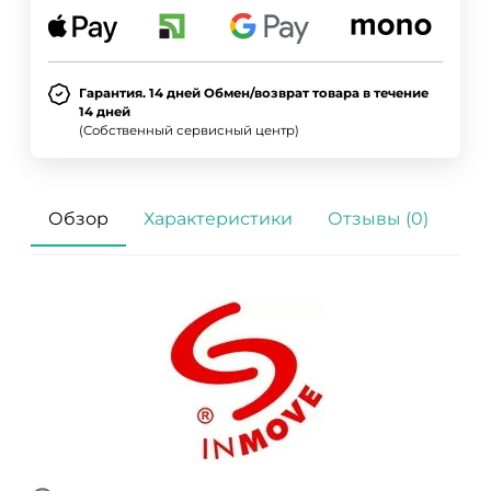
Гарантия. 14 дней Обмен/возврат товара в течение
14 дней
(Собственный сервисный центр)
Обзор
Характеристики
Отзывы (0)
ДА
НЕТ