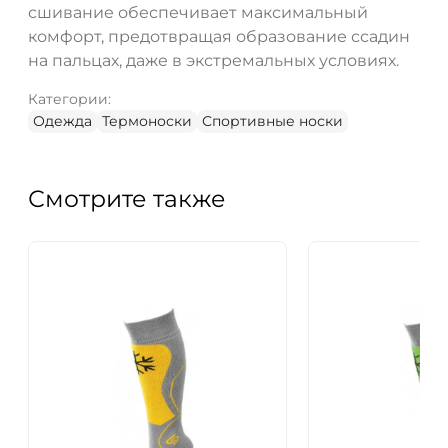
сшивание обеспечивает максимальный
комфорт, предотвращая образование ссадин
на пальцах, даже в экстремальных условиях.
Категории:
Одежда
Термоноски
Спортивные носки
Смотрите также