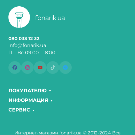
080 033 12 32
info@fonarik.ua
Пн-Вс 09:00 - 18:00
ПОКУПАТЕЛЮ
ИНФОРМАЦИЯ
СЕРВИС
Интернет-магазин fonarik.ua © 2012-2024 Все