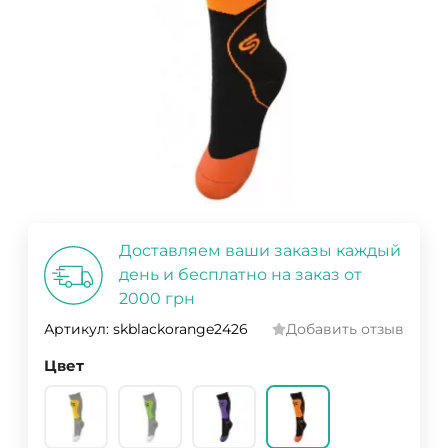
Доставляем ваши заказы каждый
день и бесплатно на заказ от
2000 грн
Артикул:
skblackorange2426
Добавить отзыв
Цвет