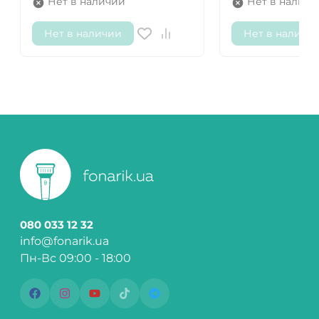
Нет в наличии
Нет в наличи
Нет в наличии
Нет в наличи
080 033 12 32
info@fonarik.ua
Пн-Вс 09:00 - 18:00