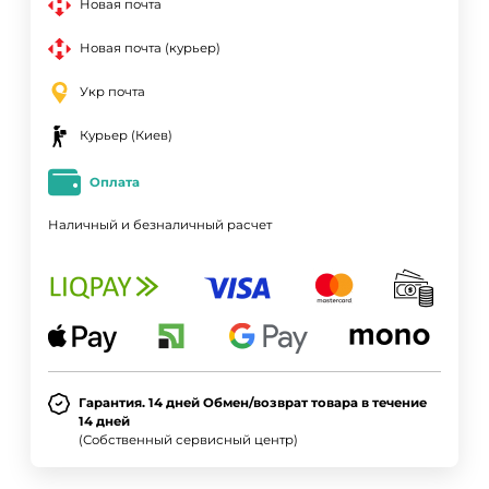
Новая почта
Новая почта (курьер)
Укр почта
Курьер (Киев)
Оплата
Наличный и безналичный расчет
Гарантия. 14 дней Обмен/возврат товара в течение
14 дней
(Собственный сервисный центр)