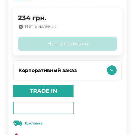
234
грн.
Нет в наличии
Нет в наличии
Корпоративный заказ
TRADE IN
Доставка