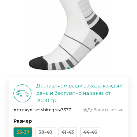
Доставляем ваши заказы каждый
день и бесплатно на заказ от
2000 грн
Артикул:
sdwhitegrey3537
Добавить отзыв
Размер
35-37
38-40
41-43
44-46