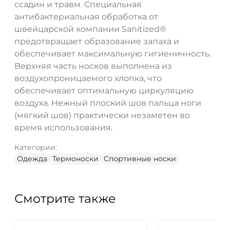
ссадин и травм. Специальная
антибактериальная обработка от
швейцарской компании Sanitized®
предотвращает образование запаха и
обеспечивает максимальную гигиеничность.
Верхняя часть носков выполнена из
воздухопроницаемого хлопка, что
обеспечивает оптимальную циркуляцию
воздуха. Нежный плоский шов пальца ноги
(мягкий шов) практически незаметен во
время использования.
Категории:
Одежда
Термоноски
Спортивные носки
Смотрите также