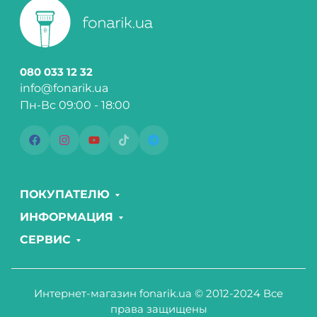
080 033 12 32
info@fonarik.ua
Пн-Вс 09:00 - 18:00
ПОКУПАТЕЛЮ
ИНФОРМАЦИЯ
СЕРВИС
Интернет-магазин fonarik.ua © 2012-2024 Все
права защищены