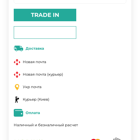
TRADE IN
Доставка
Новая почта
Новая почта (курьер)
Укр почта
Курьер (Киев)
Оплата
Наличный и безналичный расчет