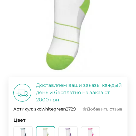
Доставляем ваши заказы каждый
день и бесплатно на заказ от
2000 грн
Артикул:
skdwhitegreen2729
Добавить отзыв
Цвет