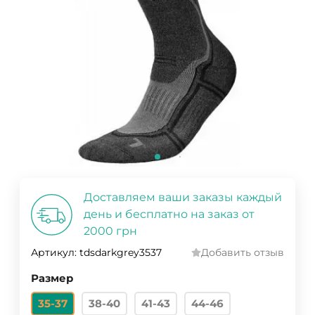
Доставляем ваши заказы каждый
день и бесплатно на заказ от
2000 грн
Артикул:
tdsdarkgrey3537
Добавить отзыв
Размер
35-37
38-40
41-43
44-46