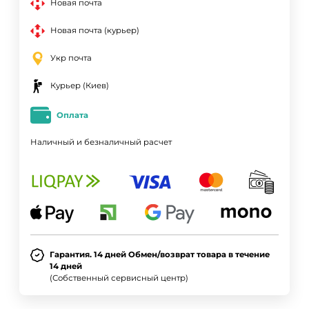
Новая почта
Новая почта (курьер)
Укр почта
Курьер (Киев)
Оплата
Наличный и безналичный расчет
Гарантия. 14 дней Обмен/возврат товара в течение
14 дней
(Собственный сервисный центр)