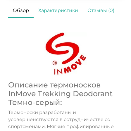
Обзор
Характеристики
Отзывы (0)
ДА
НЕТ
Описание термоносков
InMove Trekking Deodorant
Темно-серый:
Термоноски разработаны и
усовершенствуются в сотрудничестве со
спортсменами. Мягкие профилированные