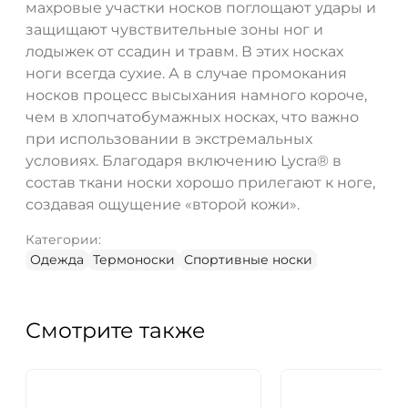
махровые участки носков поглощают удары и
защищают чувствительные зоны ног и
лодыжек от ссадин и травм. В этих носках
ноги всегда сухие. А в случае промокания
носков процесс высыхания намного короче,
чем в хлопчатобумажных носках, что важно
при использовании в экстремальных
условиях. Благодаря включению Lycra® в
состав ткани носки хорошо прилегают к ноге,
создавая ощущение «второй кожи».
Категории:
Одежда
Термоноски
Спортивные носки
Смотрите также