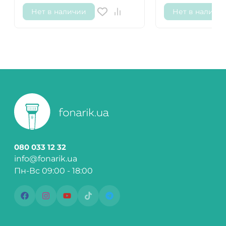
Нет в наличии
Нет в наличи
080 033 12 32
info@fonarik.ua
Пн-Вс 09:00 - 18:00