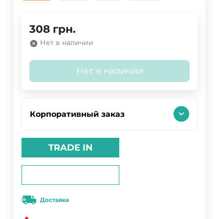
308
грн.
Нет в наличии
Нет в наличии
Корпоративный заказ
TRADE IN
Доставка