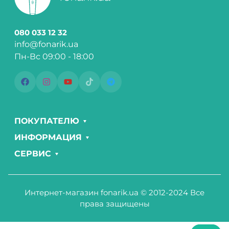
080 033 12 32
info@fonarik.ua
Пн-Вс 09:00 - 18:00
ПОКУПАТЕЛЮ
ИНФОРМАЦИЯ
СЕРВИС
Интернет-магазин fonarik.ua © 2012-2024 Все
права защищены