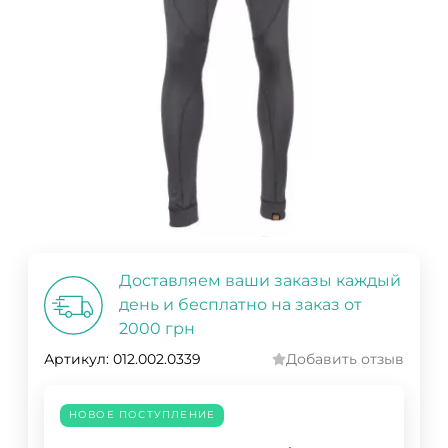
Доставляем ваши заказы каждый
день и бесплатно на заказ от
2000 грн
Артикул:
012.002.0339
Добавить отзыв
НОВОЕ ПОСТУПЛЕНИЕ