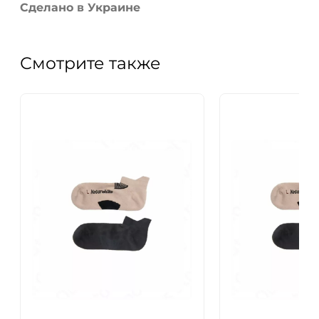
Сделано в Украине
Смотрите также