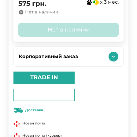
x 3 мес.
575
грн.
Нет в наличии
Нет в наличии
Корпоративный заказ
TRADE IN
Доставка
Новая почта
Новая почта (курьер)