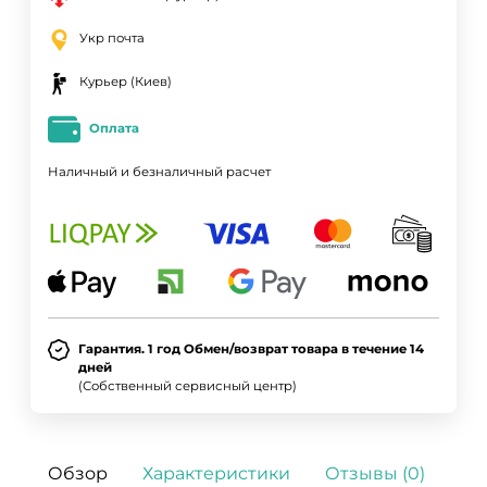
Укр почта
Курьер (Киев)
Оплата
Наличный и безналичный расчет
Гарантия. 1 год Обмен/возврат товара в течение 14
дней
(Собственный сервисный центр)
Обзор
Характеристики
Отзывы (0)