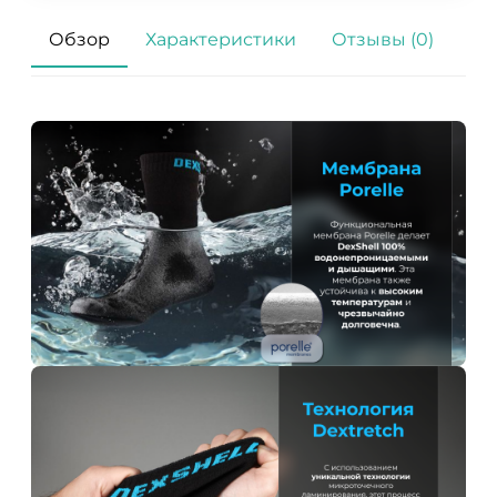
Обзор
Характеристики
Отзывы (0)