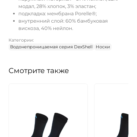
модал, 28% хлопок, 3% эластан;
подкладка: мембрана Porelle®;
внутренний слой: 60% бамбуковая
вискоза, 40% нейлон.
Категории:
Водонепроницаемая серия DexShell
Носки
Смотрите также