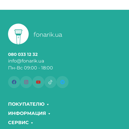
080 033 12 32
info@fonarik.ua
Пн-Вс 09:00 - 18:00
ПОКУПАТЕЛЮ
ИНФОРМАЦИЯ
СЕРВИС