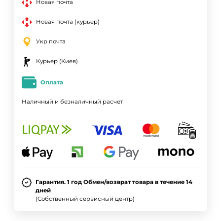
Новая почта
Новая почта (курьер)
Укр почта
Курьер (Киев)
Оплата
Наличный и безналичный расчет
Гарантия. 1 год Обмен/возврат товара в течение 14
дней
(Собственный сервисный центр)