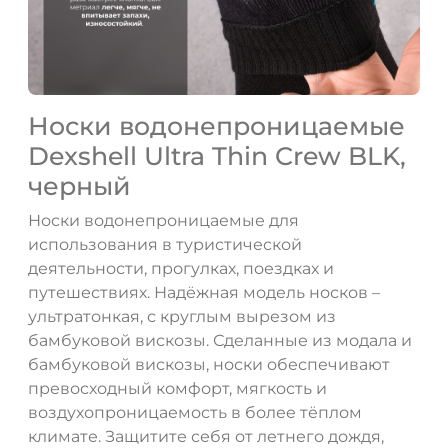
Носки водонепроницаемые
Dexshell Ultra Thin Crew BLK,
черный
Носки водонепроницаемые для
использования в туристической
деятельности, прогулках, поездках и
путешествиях. Надёжная модель носков –
ультратонкая, с круглым вырезом из
бамбуковой вискозы. Сделанные из модала и
бамбуковой вискозы, носки обеспечивают
превосходный комфорт, мягкость и
воздухопроницаемость в более тёплом
климате. Защитите себя от летнего дождя,