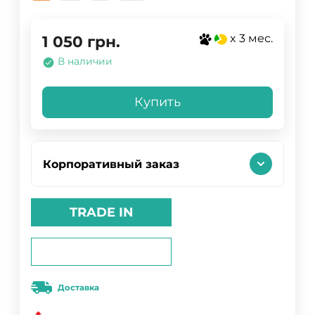
x 3 мес.
1 050
грн.
В наличии
Купить
Корпоративный заказ
TRADE IN
Доставка