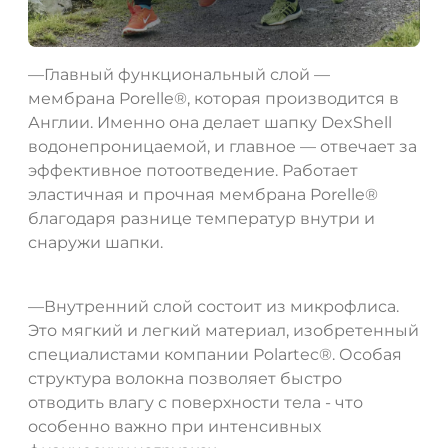
—Главный функциональный слой —
мембрана Porelle®, которая производится в
Англии. Именно она делает шапку DexShell
водонепроницаемой, и главное — отвечает за
эффективное потоотведение. Работает
эластичная и прочная мембрана Porelle®
благодаря разнице температур внутри и
снаружи шапки.
—Внутренний слой состоит из микрофлиса.
Это мягкий и легкий материал, изобретенный
специалистами компании Polartec®. Особая
структура волокна позволяет быстро
отводить влагу с поверхности тела - что
особенно важно при интенсивных