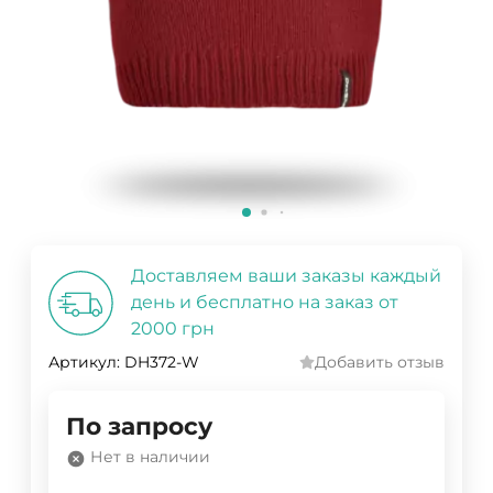
Доставляем ваши заказы каждый
день и бесплатно на заказ от
2000 грн
Артикул:
DH372-W
Добавить отзыв
По запросу
Нет в наличии