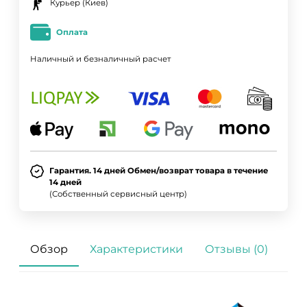
Курьер (Киев)
Оплата
Наличный и безналичный расчет
Гарантия. 14 дней Обмен/возврат товара в течение
14 дней
(Собственный сервисный центр)
Обзор
Характеристики
Отзывы (0)