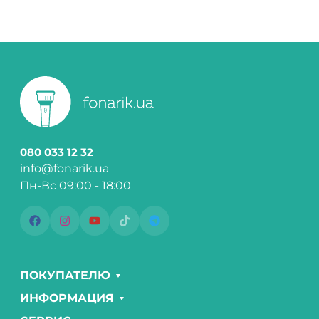
080 033 12 32
info@fonarik.ua
Пн-Вс 09:00 - 18:00
ПОКУПАТЕЛЮ
ИНФОРМАЦИЯ