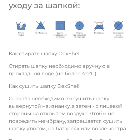
уходу за шапкой:
ДА
НЕТ
Как стирать шапку DexShell:
Стирать шапку необходимо вручную в
прохладной воде (не более 40°C).
Как сушить шапку DexShell:
Сначала необходимо высушить шапку
вывернутой наизнанку, а затем - с лицевой
стороны на открытом воздухе. Чтобы не
повредить мембрану, запрещается сушить
шапку утюгом, на батареях или возле костра.