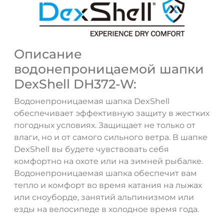
Описание
водонепроницаемой шапки
DexShell DH372-W:
Водонепроницаемая шапка DexShell
обеспечивает эффективную защиту в жестких
погодных условиях. Защищает не только от
влаги, но и от самого сильного ветра. В шапке
DexShell вы будете чувствовать себя
комфортно на охоте или на зимней рыбалке.
Водонепроницаемая шапка обеспечит вам
тепло и комфорт во время катания на лыжах
или сноуборде, занятий альпинизмом или
езды на велосипеде в холодное время года.