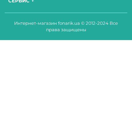
СЕРВИС
Интернет-магазин fonarik.ua © 2012-2024 Все
права защищены