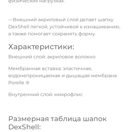
физических нагрузках.
—Внешний акриловый слой делает шапку
DexShell легкой, устойчивой к изнашиванию,
а также помогает сохранять форму.
Характеристики:
Внешний слой: акриловое волокно
Мембранная вставка: эластичная,
водонепроницаемая и дышащая мембрана
Porelle ®
Внутренний слой: микрофлис
Размерная таблица шапок
DexShell: