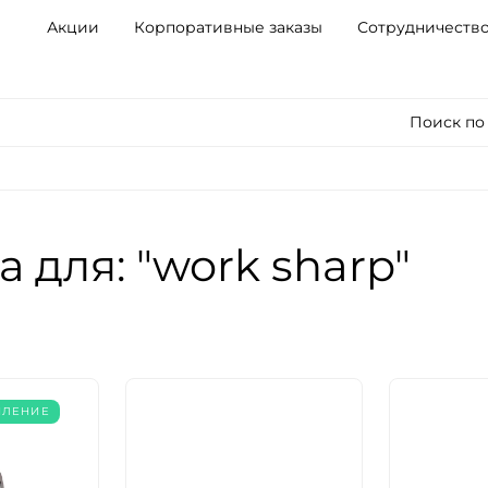
Акции
Корпоративные заказы
Сотрудничеств
Поиск по
 для: "work sharp"
ПЛЕНИЕ