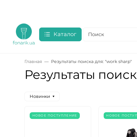
Каталог
Главная
Результаты поиска для: "work sharp"
Результаты поиска
Новинки
НОВОЕ ПОСТУПЛЕНИЕ
НОВОЕ ПОСТУ