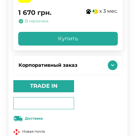
x 3 мес.
1 670
грн.
В наличии
Купить
Корпоративный заказ
TRADE IN
Доставка
Новая почта