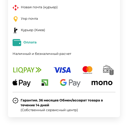
Новая почта (курьер)
Укр почта
Курьер (Киев)
Оплата
Наличный и безналичный расчет
Гарантия. 36 месяцев Обмен/возврат товара в
течение 14 дней
(Собственный сервисный центр)