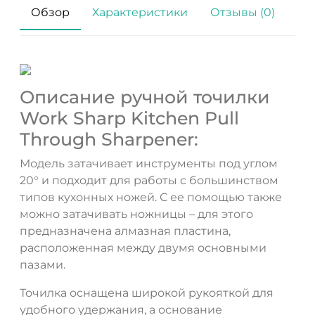
Обзор
Характеристики
Отзывы (0)
Описание ручной точилки
Work Sharp Kitchen Pull
Through Sharpener:
Модель затачивает инструменты под углом
20° и подходит для работы с большинством
типов кухонных ножей. С ее помощью также
можно затачивать ножницы – для этого
ДА
НЕТ
предназначена алмазная пластина,
расположенная между двумя основными
пазами.
Точилка оснащена широкой рукояткой для
удобного удержания, а основание