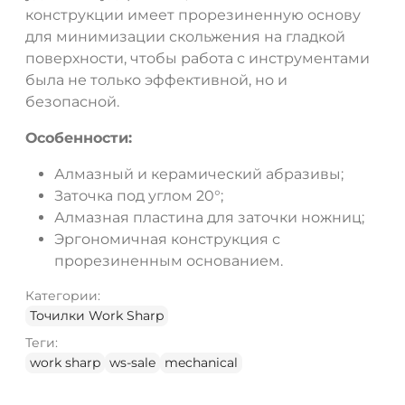
конструкции имеет прорезиненную основу
для минимизации скольжения на гладкой
поверхности, чтобы работа с инструментами
была не только эффективной, но и
безопасной.
Особенности:
Алмазный и керамический абразивы;
Заточка под углом 20°;
Алмазная пластина для заточки ножниц;
Эргономичная конструкция с
прорезиненным основанием.
Категории:
Точилки Work Sharp
Теги:
work sharp
ws-sale
mechanical