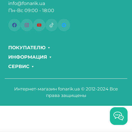
info@fonarik.ua
Пн-Вс 09:00 - 18:00
ПОКУПАТЕЛЮ
ИНФОРМАЦИЯ
СЕРВИС
Интернет-магазин fonarik.ua © 2012-2024 Все
права защищены