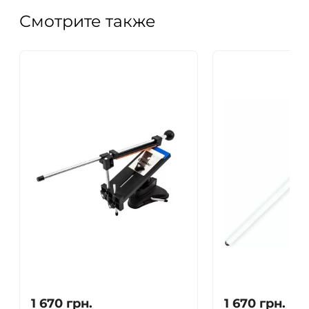
Смотрите также
1 670
грн.
1 670
грн.