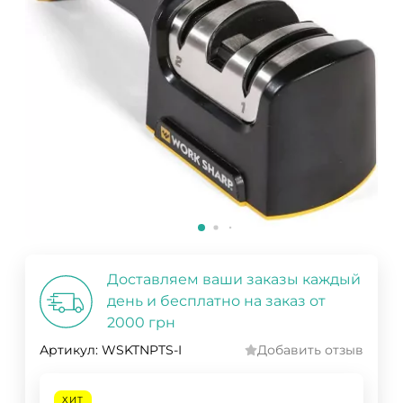
Доставляем ваши заказы каждый
день и бесплатно на заказ от
2000 грн
Артикул:
WSKTNPTS-I
Добавить отзыв
ХИТ