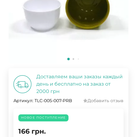
Доставляем ваши заказы каждый
день и бесплатно на заказ от
2000 грн
Артикул:
TLC-005-007-PRB
Добавить отзыв
НОВОЕ ПОСТУПЛЕНИЕ
166
грн.