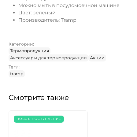
Можно мыть в посудомоечной машине
Цвет: зеленый
Производитель: Tramp
Категории:
Термопродукция
Аксессуары для термопродукции
Акции
Теги:
tramp
Смотрите также
НОВОЕ ПОСТУПЛЕНИЕ