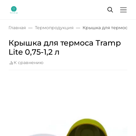
Главная
Термопродукция
Крышка для термоса Tram
Крышка для термоса Tramp
Lite 0,75-1,2 л
К сравнению