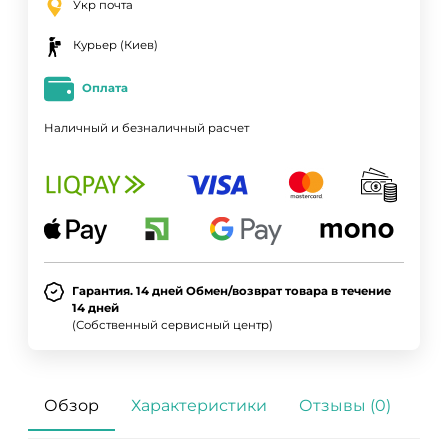
Укр почта
Курьер (Киев)
Оплата
Наличный и безналичный расчет
Гарантия. 14 дней Обмен/возврат товара в течение
14 дней
(Собственный сервисный центр)
Обзор
Характеристики
Отзывы (0)