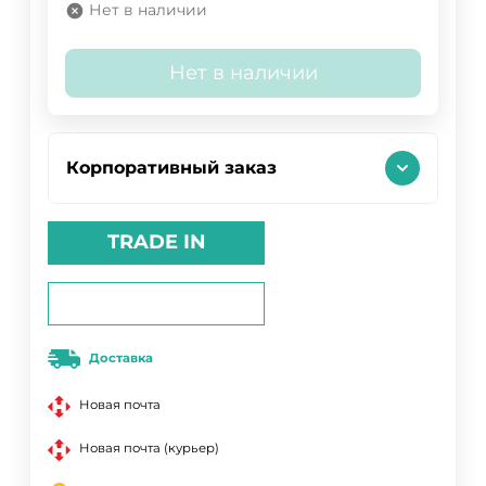
Нет в наличии
Нет в наличии
Корпоративный заказ
TRADE IN
Доставка
Новая почта
Новая почта (курьер)