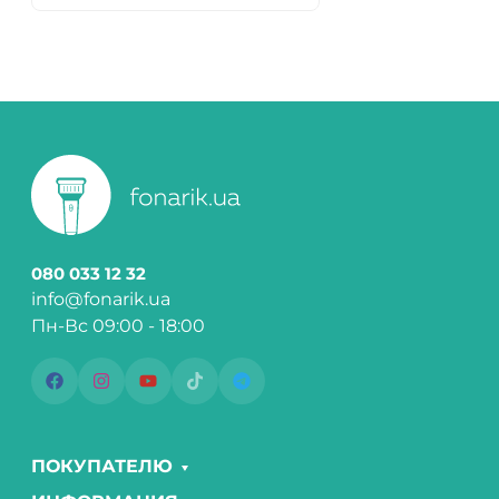
080 033 12 32
info@fonarik.ua
Пн-Вс 09:00 - 18:00
ПОКУПАТЕЛЮ