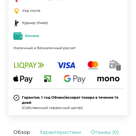
Укр почта
Курьер (Киев)
Оплата
Наличный и безналичный расчет
Гарантия. 1 год Обмен/возврат товара в течение 14
дней
(Собственный сервисный центр)
Обзор
Характеристики
Отзывы (0)