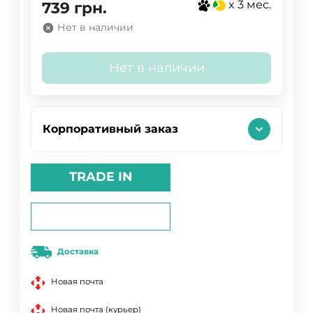
x 3 мес.
739
грн.
Нет в наличии
Нет в наличии
Корпоративный заказ
TRADE IN
Доставка
Новая почта
Новая почта (курьер)