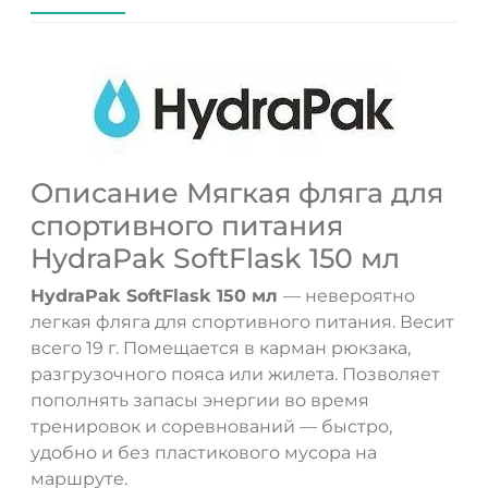
Описание Мягкая фляга для
спортивного питания
HydraPak SoftFlask 150 мл
HydraPak SoftFlask 150 мл
— невероятно
легкая фляга для спортивного питания. Весит
всего 19 г. Помещается в карман рюкзака,
разгрузочного пояса или жилета. Позволяет
пополнять запасы энергии во время
тренировок и соревнований — быстро,
удобно и без пластикового мусора на
маршруте.