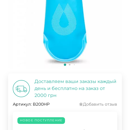
Доставляем ваши заказы каждый
день и бесплатно на заказ от
2000 грн
Артикул:
B200HP
Добавить отзыв
НОВОЕ ПОСТУПЛЕНИЕ