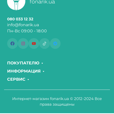
080 033 12 32
info@fonarik.ua
Пн-Вс 09:00 - 18:00
ПОКУПАТЕЛЮ
ИНФОРМАЦИЯ
СЕРВИС
Интернет-магазин fonarik.ua © 2012-2024 Все
права защищены