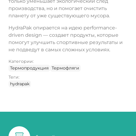
только уменьшает экологический след
производства, но и помогает очистить
планету от уже существующего мусора.
HydraPak опирается на идею performance-
driven design — создает продукты, которые
помогут улучшить спортивные результаты и
не подведут в самых сложных условиях.
Категории:
Термопродукция
Термофляги
Теги:
hydrapak