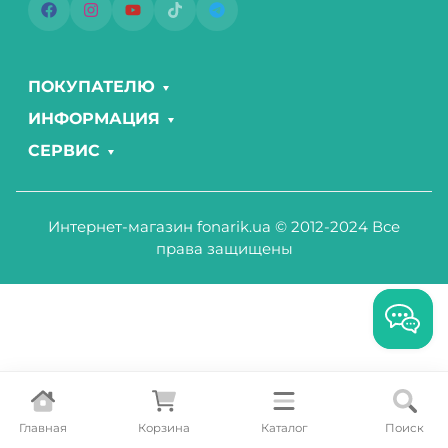
ПОКУПАТЕЛЮ
ИНФОРМАЦИЯ
СЕРВИС
Интернет-магазин fonarik.ua © 2012-2024 Все
права защищены
Главная
Корзина
Каталог
Поиск