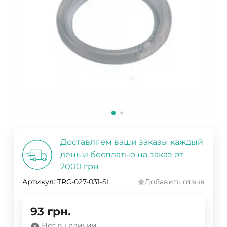
Доставляем ваши заказы каждый
день и бесплатно на заказ от
2000 грн
Артикул:
TRC-027-031-SI
Добавить отзыв
93
грн.
Нет в наличии