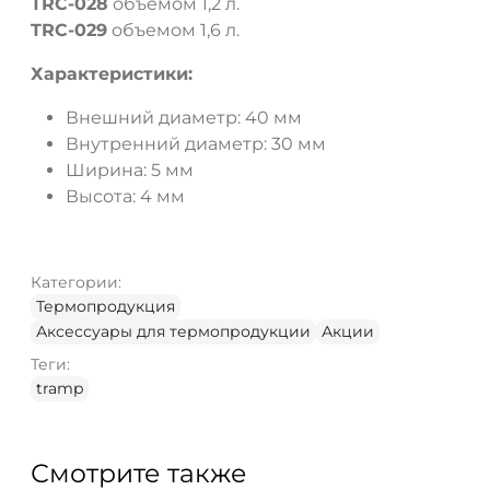
TRC-028
объемом 1,2 л.
TRC-029
объемом 1,6 л.
Характеристики:
Внешний диаметр: 40 мм
Внутренний диаметр: 30 мм
Ширина: 5 мм
Высота: 4 мм
Категории:
Термопродукция
Аксессуары для термопродукции
Акции
Теги:
tramp
Смотрите также