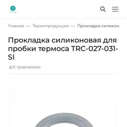
Главная
Термопродукция
Прокладка силиконовая
Прокладка силиконовая для
пробки термоса TRC-027-031-
SI
К сравнению