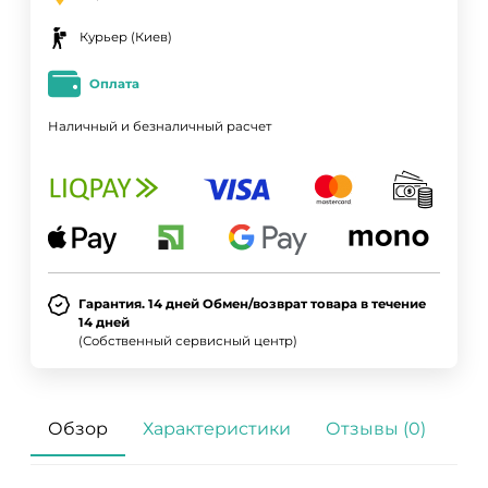
Курьер (Киев)
Оплата
Наличный и безналичный расчет
Гарантия. 14 дней Обмен/возврат товара в течение
14 дней
(Собственный сервисный центр)
Обзор
Характеристики
Отзывы (0)