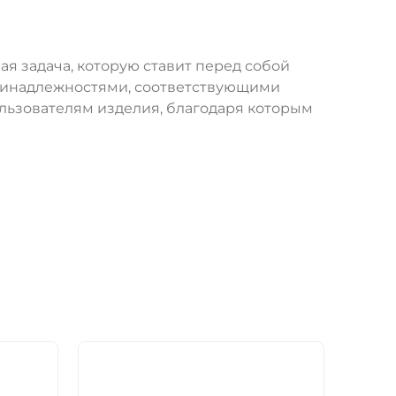
ая задача, которую ставит перед собой
принадлежностями, соответствующими
ользователям изделия, благодаря которым