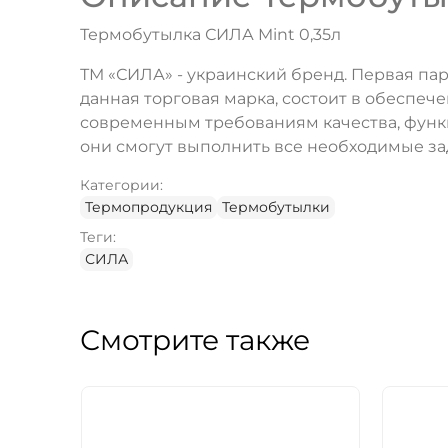
Термобутылка СИЛА Mint 0,35л
ТМ «СИЛА» - украинский бренд. Первая пар
данная торговая марка, состоит в обесп
современным требованиям качества, функц
они смогут выполнить все необходимые зад
Категории:
Термопродукция
Термобутылки
Теги:
СИЛА
Смотрите также