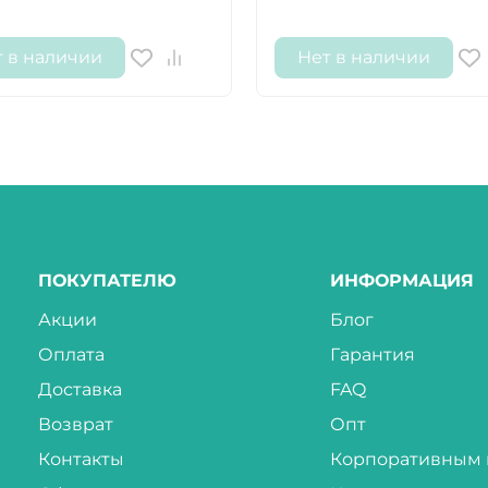
т в наличии
Нет в наличии
ПОКУПАТЕЛЮ
ИНФОРМАЦИЯ
Акции
Блог
Оплата
Гарантия
Доставка
FAQ
Возврат
Опт
Контакты
Корпоративным 