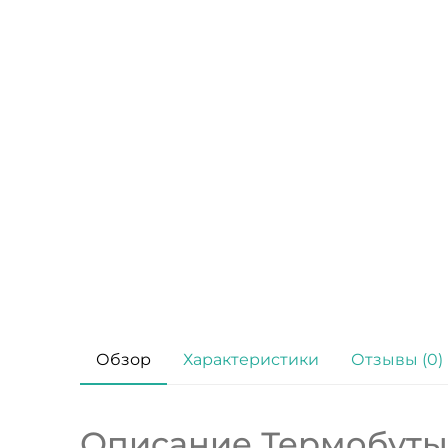
Обзор
Характеристики
Отзывы (0)
Описание Термобутыл