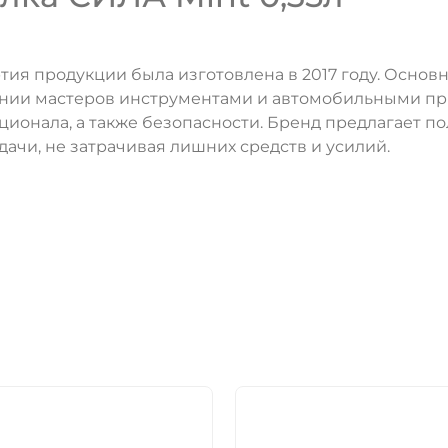
тия продукции была изготовлена в 2017 году. Основн
ечении мастеров инструментами и автомобильными 
ионала, а также безопасности. Бренд предлагает п
ачи, не затрачивая лишних средств и усилий.
ДА
НЕТ