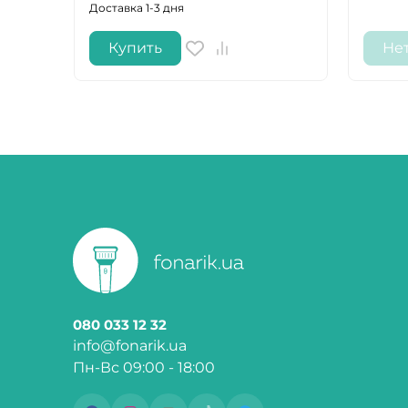
Доставка 1-3 дня
Купить
Не
080 033 12 32
info@fonarik.ua
Пн-Вс 09:00 - 18:00