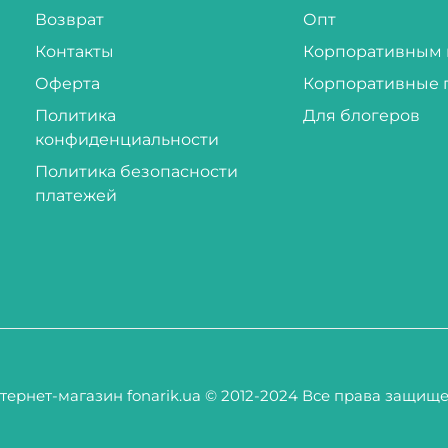
Возврат
Опт
Контакты
Корпоративным 
Оферта
Корпоративные 
Политика
Для блогеров
конфиденциальности
Политика безопасности
платежей
тернет-магазин fonarik.ua © 2012-2024 Все права защищ