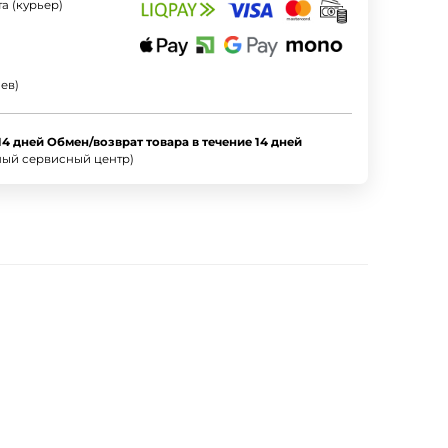
а (курьер)
ев)
14 дней Обмен/возврат товара в течение 14 дней
ный сервисный центр)