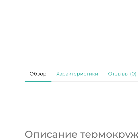
Обзор
Характеристики
Отзывы (0)
Описание термокружки