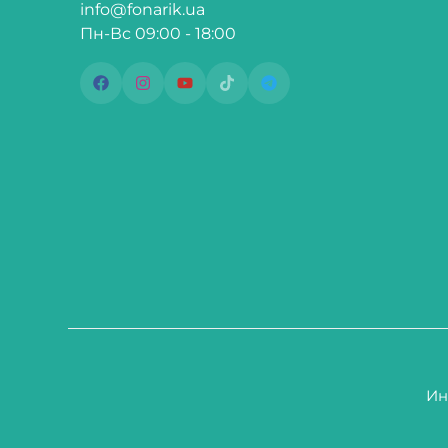
info@fonarik.ua
Пн-Вс 09:00 - 18:00
Ин