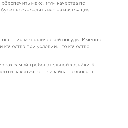
 обеспечить максимум качества по
будет вдохновлять вас на настоящие
отовления металлической посуды. Именно
 качества при условии, что качество
орах самой требовательной хозяйки. К
го и лаконичного дизайна, позволяет