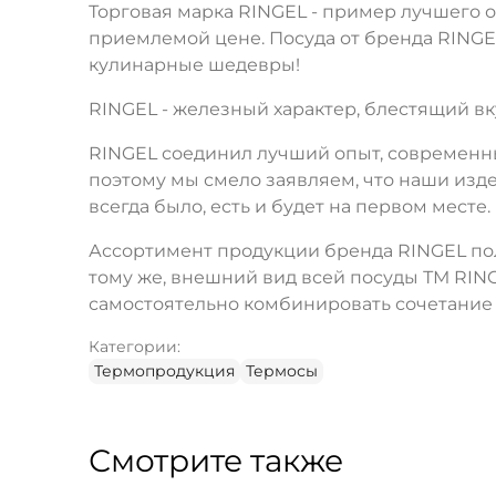
Торговая марка RINGEL - пример лучшего 
приемлемой цене. Посуда от бренда RINGE
кулинарные шедевры!
RINGEL - железный характер, блестящий вк
RINGEL соединил лучший опыт, современны
поэтому мы смело заявляем, что наши изде
всегда было, есть и будет на первом месте.
Ассортимент продукции бренда RINGEL пол
тому же, внешний вид всей посуды ТМ RIN
самостоятельно комбинировать сочетание 
Категории:
Термопродукция
Термосы
Смотрите также