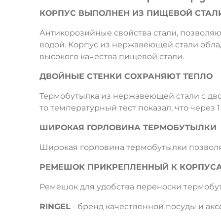
КОРПУС ВЫПОЛНЕН ИЗ ПИЩЕВОЙ СТАЛ
Антикорозийные свойства стали, позволяю
водой. Корпус из нержавеющей стали облад
высокого качества пищевой стали.
ДВОЙНЫЕ СТЕНКИ СОХРАНЯЮТ ТЕПЛО
Термобутылка из нержавеющей стали с дво
то температурный тест показал, что через 1
ШИРОКАЯ ГОРЛОВИНА ТЕРМОБУТЫЛКИ
Широкая горловина термобутылки позволяе
РЕМЕШОК ПРИКРЕПЛЕННЫЙ К КОРПУС
Ремешок для удобства переноски термобу
RINGEL
- бренд качественной посуды и акс