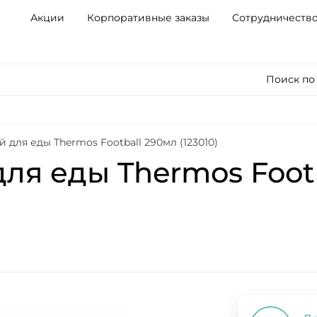
Акции
Корпоративные заказы
Сотрудничеств
Поиск по
 для еды Thermos Football 290мл (123010)
ля еды Thermos Foot