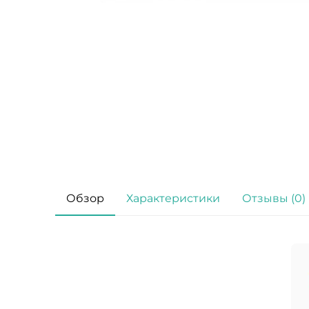
Обзор
Характеристики
Отзывы (0)