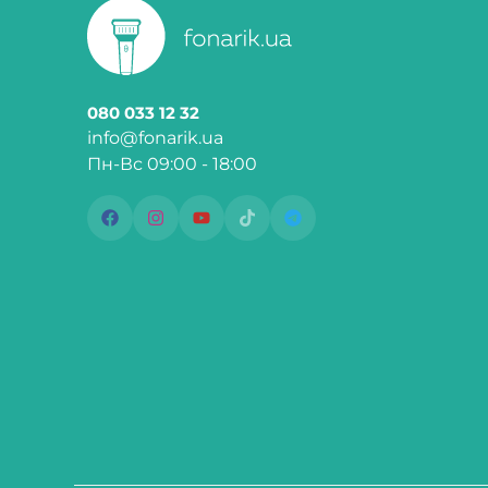
080 033 12 32
info@fonarik.ua
Пн-Вс 09:00 - 18:00