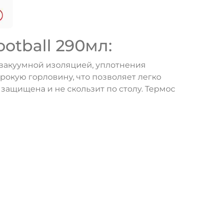
otball 290мл:
 вакуумной изоляцией, уплотнения
рокую горловину, что позволяет легко
защищена и не скользит по столу. Термос