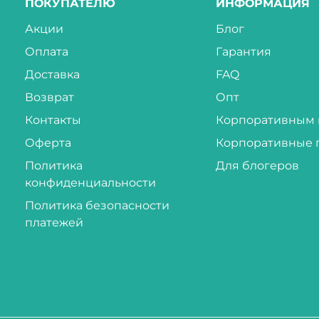
ПОКУПАТЕЛЮ
ИНФОРМАЦИЯ
Акции
Блог
Оплата
Гарантия
Доставка
FAQ
Возврат
Опт
Контакты
Корпоративным 
Оферта
Корпоративные 
Политика
Для блогеров
конфиденциальности
Политика безопасности
платежей