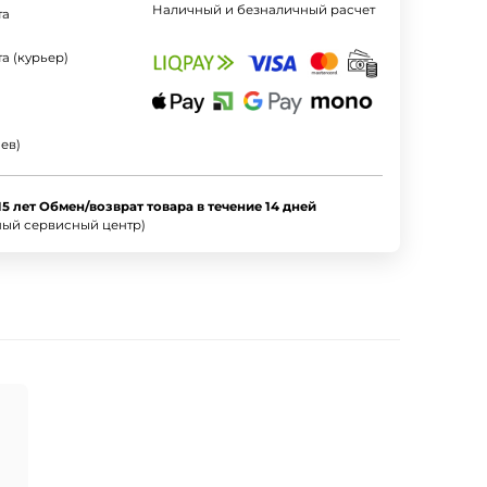
Наличный и безналичный расчет
та
а (курьер)
ев)
15 лет Обмен/возврат товара в течение 14 дней
ный сервисный центр)