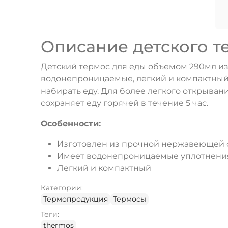
Описание детского те
Детский термос для еды объемом 290мл из
водонепроницаемые, легкий и компактный (
набирать еду. Для более легкого открыван
сохраняет еду горячей в течение 5 час.
Особенности:
Изготовлен из прочной нержавеющей с
Имеет водонепроницаемые уплотнени
Легкий и компактный
Категории:
Термопродукция
Термосы
Теги:
thermos