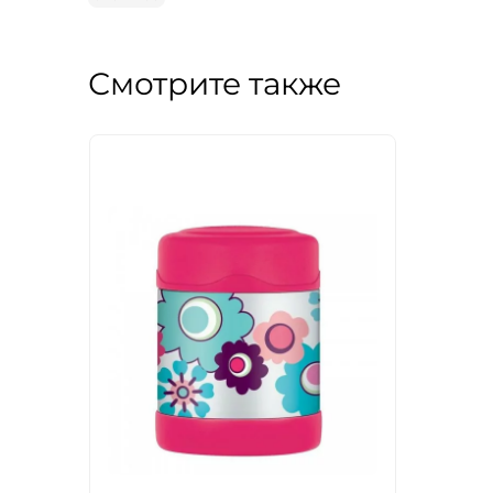
Смотрите также