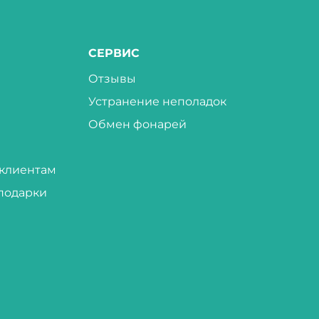
СЕРВИС
Отзывы
Устранение неполадок
Обмен фонарей
клиентам
подарки