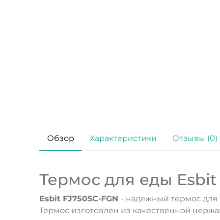
Обзор
Характеристики
Отзывы (0)
Термос для еды Esbit
Esbit FJ750SC-FGN
- надежный термос для
Термос изготовлен из качественной нержа