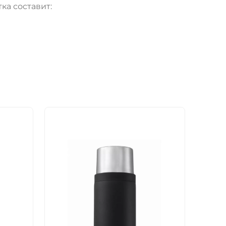
ка составит: