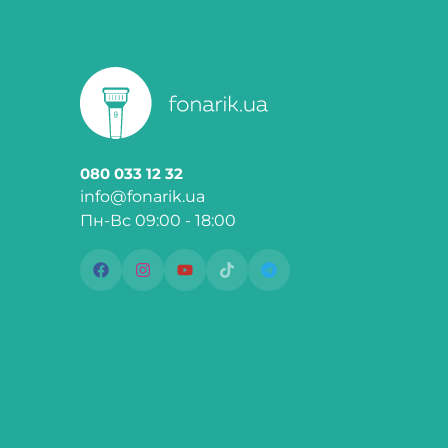
080 033 12 32
info@fonarik.ua
Пн-Вс 09:00 - 18:00