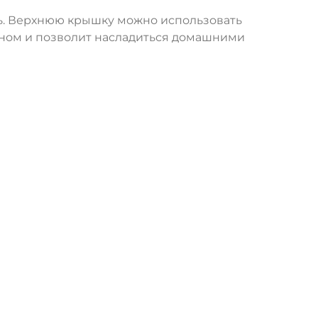
ь. Верхнюю крышку можно использовать
ьоном и позволит насладиться домашними