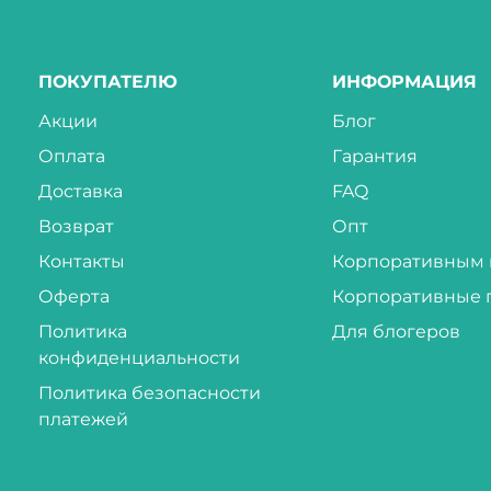
ПОКУПАТЕЛЮ
ИНФОРМАЦИЯ
Акции
Блог
Оплата
Гарантия
Доставка
FAQ
Возврат
Опт
Контакты
Корпоративным 
Оферта
Корпоративные 
Политика
Для блогеров
конфиденциальности
Политика безопасности
платежей