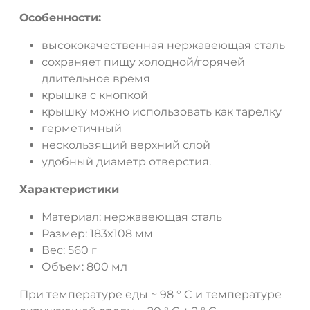
Особенности:
высококачественная нержавеющая сталь
сохраняет пищу холодной/горячей
длительное время
крышка с кнопкой
крышку можно использовать как тарелку
герметичный
нескользящий верхний слой
удобный диаметр отверстия.
Характеристики
Материал: нержавеющая сталь
Размер: 183x108 мм
Вес: 560 г
Объем: 800 мл
При температуре еды ~ 98 ° C и температуре