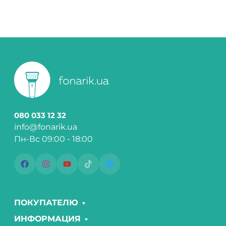
080 033 12 32
info@fonarik.ua
Пн-Вс 09:00 - 18:00
ПОКУПАТЕЛЮ
ИНФОРМАЦИЯ