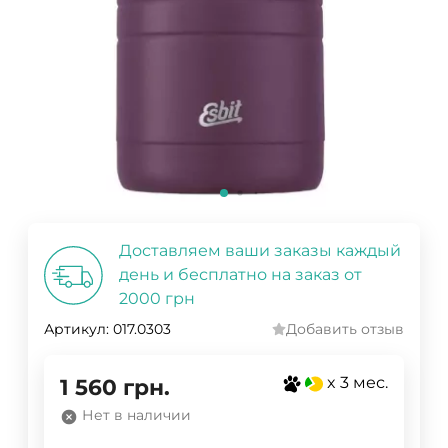
Доставляем ваши заказы каждый
день и бесплатно на заказ от
2000 грн
Артикул:
017.0303
Добавить отзыв
x 3 мес.
1 560
грн.
Нет в наличии