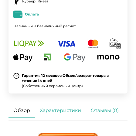
Курьер (Киев)
Оплата
Наличный и безналичный расчет
Гарантия. 12 месяцев Обмен/возврат товара в
течение 14 дней
(Собственный сервисный центр)
Обзор
Характеристики
Отзывы (0)