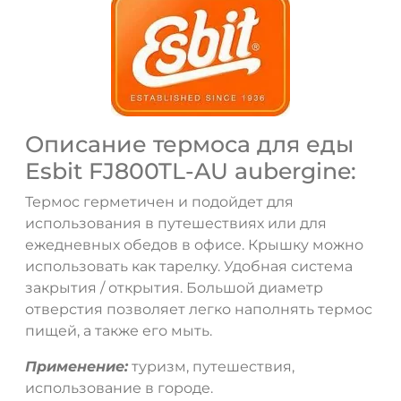
Описание термоса для еды
Esbit FJ800TL-AU aubergine:
Термос герметичен и подойдет для
использования в путешествиях или для
ежедневных обедов в офисе. Крышку можно
использовать как тарелку. Удобная система
закрытия / открытия. Большой диаметр
отверстия позволяет легко наполнять термос
пищей, а также его мыть.
Применение:
туризм, путешествия,
использование в городе.
ДА
НЕТ