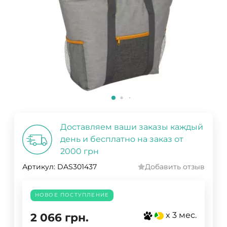
Доставляем ваши заказы каждый
день и бесплатно на заказ от
2000 грн
Артикул:
DAS301437
Добавить отзыв
НОВОЕ ПОСТУПЛЕНИЕ
x 3 мес.
2 066
грн.