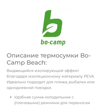
Описание термосумки Bo-
Camp Beach:
Выдающийся изолирующий эффект
благодаря изоляционному материалу PEVA.
ДА
НЕТ
Идеально подходит для пляжа, рыбалки или
однодневной поездки.
Удобная сумка-холодильник с
(плечевыми) ремнями для переноски