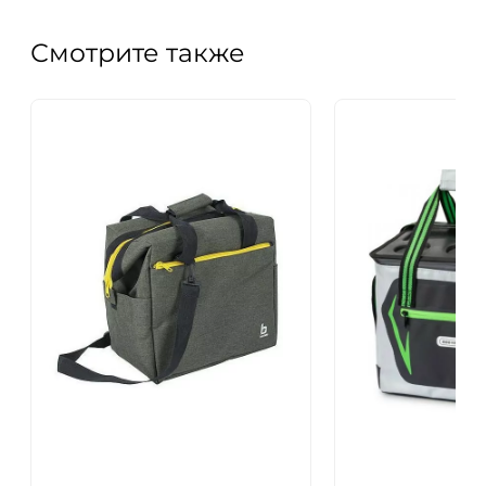
Смотрите также