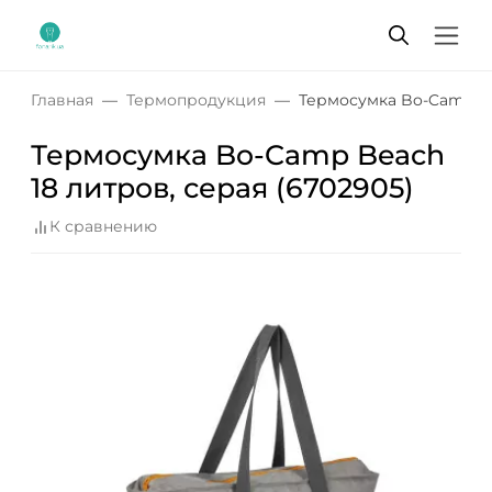
Главная
Термопродукция
Термосумка Bo-Camp Bea
Термосумка Bo-Camp Beach
18 литров, серая (6702905)
К сравнению