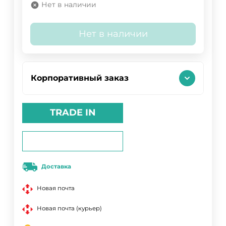
Нет в наличии
Нет в наличии
Корпоративный заказ
TRADE IN
Доставка
Новая почта
Новая почта (курьер)