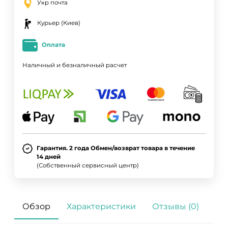
Укр почта
Курьер (Киев)
Оплата
Наличный и безналичный расчет
Гарантия. 2 года Обмен/возврат товара в течение
14 дней
(Собственный сервисный центр)
Обзор
Характеристики
Отзывы (0)