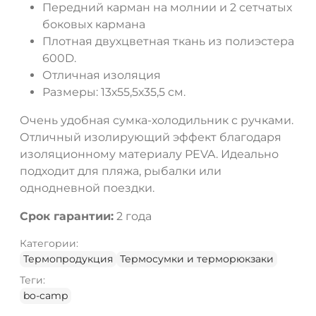
Передний карман на молнии и 2 сетчатых
боковых кармана
Плотная двухцветная ткань из полиэстера
600D.
Отличная изоляция
Размеры: 13х55,5х35,5 см.
Очень удобная сумка-холодильник с ручками.
Отличный изолирующий эффект благодаря
изоляционному материалу PEVA. Идеально
подходит для пляжа, рыбалки или
однодневной поездки.
Срок гарантии:
2 года
Категории:
Термопродукция
Термосумки и терморюкзаки
Теги:
bo-camp