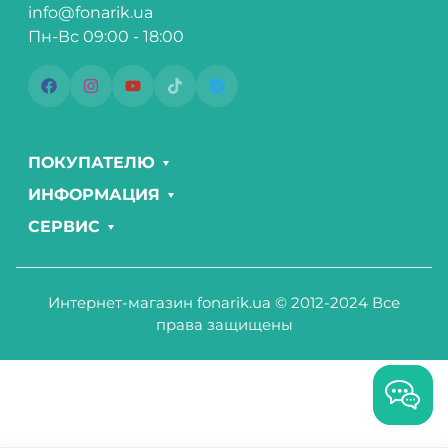
info@fonarik.ua
Пн-Вс 09:00 - 18:00
ПОКУПАТЕЛЮ
ИНФОРМАЦИЯ
СЕРВИС
Интернет-магазин fonarik.ua © 2012-2024 Все
права защищены