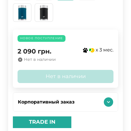
НОВОЕ ПОСТУПЛЕНИЕ
x 3 мес.
2 090
грн.
Нет в наличии
Нет в наличии
Корпоративный заказ
TRADE IN