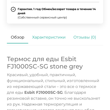
Гарантия. 1 год Обмен/возврат товара в течение 14
дней
(Собственный сервисный центр)
Обзор
Характеристики
Отзывы (0)
Термос для еды Esbit
FJ1000SC-SG stone grey
Красивый, удобный, практичный,
функциональный, стильный, изготовленный
из нержавеющей стали – это все о термосе
для еды
Esbit FJ1000SC-SG
. Благодаря
резиновой вставке, он точно не выскользнет
из рук. Надежная терморегуляция и