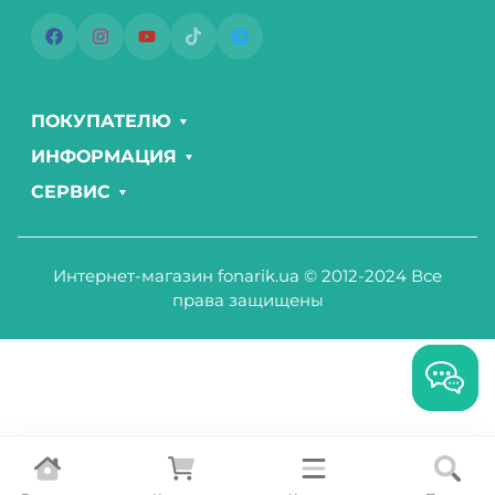
ПОКУПАТЕЛЮ
ИНФОРМАЦИЯ
СЕРВИС
Интернет-магазин fonarik.ua © 2012-2024 Все
права защищены