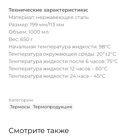
Технические характеристики:
Материал: нержавеющея сталь
Размер: 199 мм/113 мм
Объем: 1000 мл
Вес: 650 г
Начальная температура жидкости: 98°С
Температура окружающей среды: 20°±2°С
Температура жидкости после 6 часов: 75°С
Температура жидкости: 12 часов – 60°С
Температура жидкости: 24 часа – 45°С
Категории:
Термосы
Термопродукция
Смотрите также