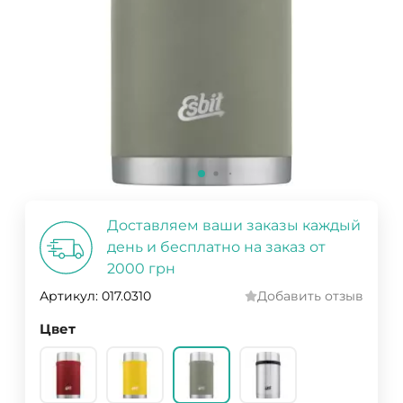
Доставляем ваши заказы каждый
день и бесплатно на заказ от
2000 грн
Артикул:
017.0310
Добавить отзыв
Цвет