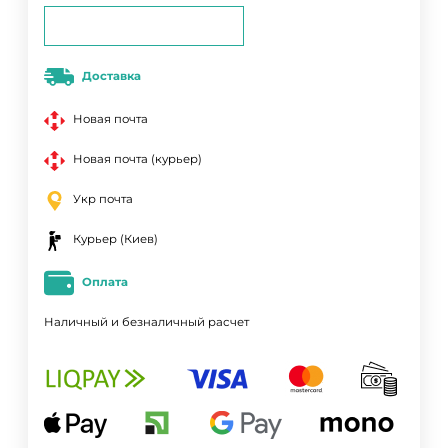
Доставка
Новая почта
Новая почта (курьер)
Укр почта
Курьер (Киев)
Оплата
Наличный и безналичный расчет