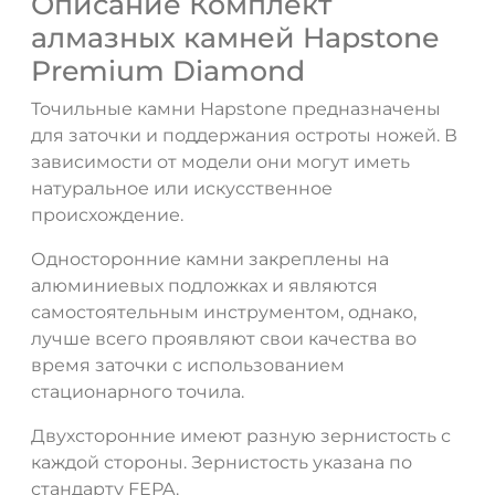
Описание Комплект
алмазных камней Hapstone
Premium Diamond
Точильные камни Hapstone предназначены
для заточки и поддержания остроты ножей. В
зависимости от модели они могут иметь
натуральное или искусственное
происхождение.
Односторонние камни закреплены на
алюминиевых подложках и являются
самостоятельным инструментом, однако,
лучше всего проявляют свои качества во
время заточки с использованием
стационарного точила.
Двухсторонние имеют разную зернистость с
каждой стороны. Зернистость указана по
стандарту FEPA.