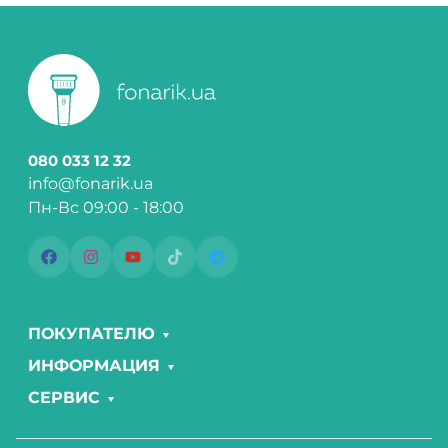
080 033 12 32
info@fonarik.ua
Пн-Вс 09:00 - 18:00
ПОКУПАТЕЛЮ
ИНФОРМАЦИЯ
СЕРВИС