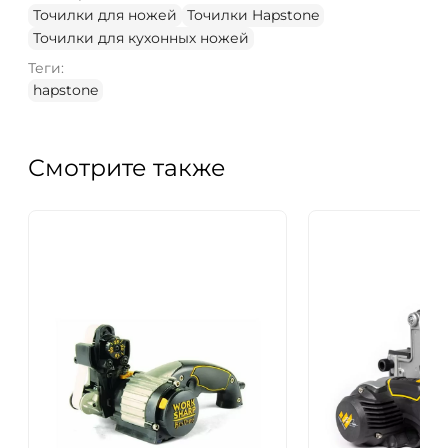
Точилки для ножей
Точилки Hapstone
Точилки для кухонных ножей
Теги:
hapstone
Смотрите также