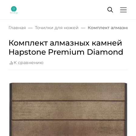
Главная
Точилки для ножей
Комплект алмазных 
Комплект алмазных камней
Hapstone Premium Diamond
К сравнению