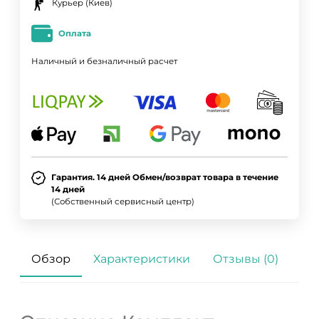
Курьер (Киев)
Оплата
Наличный и безналичный расчет
Гарантия. 14 дней Обмен/возврат товара в течение
14 дней
(Собственный сервисный центр)
Обзор
Характеристики
Отзывы (0)