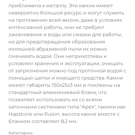
приближена к металлу. Эти камни имеют
невероятно большой ресурс и могут служить
на протяжении всей жизни, даже в условиях
интенсивной работы, они не требуют
замачивания и воды или смазки для работы,
но для предотвращения образования
излишней абразивной пыли их можно
смачивать водой. Они неприхотливы к
условиям хранения и эксплуатации, очищать
от загрязнения можно под проточной водой с
помощью щетки и моющего средства. Камни
имеют габариты 150х25х3 мм и поклеены на
стандартный алюминиевый бланк, что
позволяет использовать их со всеми
заточными системами типа "Арех", такими как
Hapstone или Ruixin. высота камня вместе с
бланком составляет 8.2 мм.
Категории: