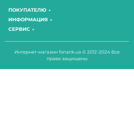
ПОКУПАТЕЛЮ
ИНФОРМАЦИЯ
СЕРВИС
Интернет-магазин fonarik.ua © 2012-2024 Все
права защищены
ДА