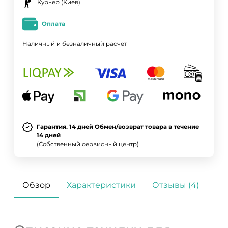
Курьер (Киев)
Оплата
Наличный и безналичный расчет
Гарантия. 14 дней Обмен/возврат товара в течение
14 дней
(Собственный сервисный центр)
Обзор
Характеристики
Отзывы (4)