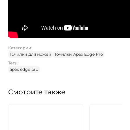
Категории:
Точилки для ножей
Точилки Apex Edge Pro
Теги:
apex edge pro
Смотрите также