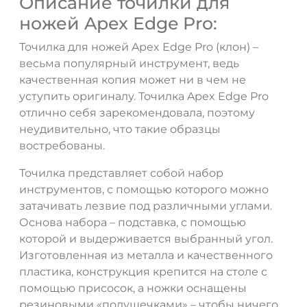
Описание точилки для
ножей Apex Edge Pro:
Точилка для ножей Apex Edge Pro (клон) –
весьма популярный инструмент, ведь
качественная копия может ни в чем не
уступить оригиналу. Точилка Apex Edge Pro
отлично себя зарекомендовала, поэтому
неудивительно, что такие образцы
востребованы.
Точилка представляет собой набор
инструментов, с помощью которого можно
затачивать лезвие под различными углами.
Основа набора – подставка, с помощью
которой и выдерживается выбранный угол.
Изготовленная из металла и качественного
пластика, конструкция крепится на столе с
помощью присосок, а ножки оснащены
резиновыми «подушечками» – чтобы ничего