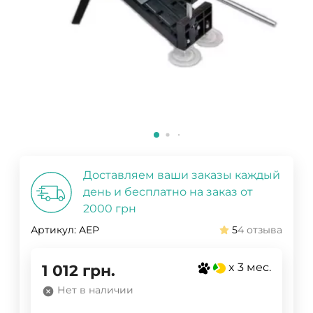
Доставляем ваши заказы каждый
день и бесплатно на заказ от
2000 грн
Артикул:
AEP
5
4 отзыва
x 3 мес.
1 012
грн.
Нет в наличии