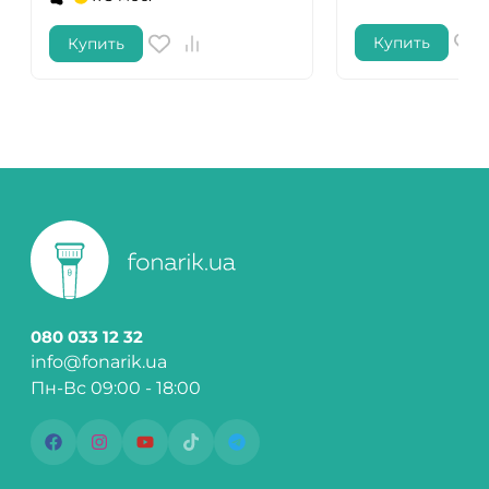
Купить
Купить
080 033 12 32
info@fonarik.ua
Пн-Вс 09:00 - 18:00