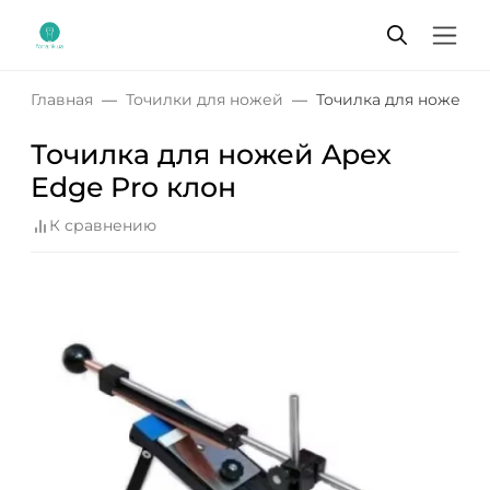
Главная
Точилки для ножей
Точилка для ножей A
Точилка для ножей Apex
Edge Pro клон
К сравнению