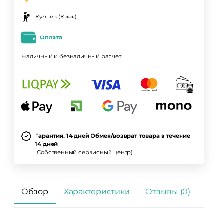
Курьер (Киев)
Оплата
Наличный и безналичный расчет
Гарантия. 14 дней Обмен/возврат товара в течение
14 дней
(Собственный сервисный центр)
Обзор
Характеристики
Отзывы (0)