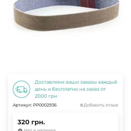
Доставляем ваши заказы каждый
день и бесплатно на заказ от
2000 грн
Артикул:
PP0002936
Добавить отзыв
320
грн.
Нет в наличии