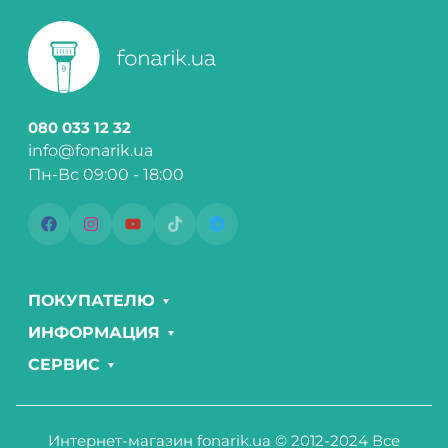
080 033 12 32
info@fonarik.ua
Пн-Вс 09:00 - 18:00
ПОКУПАТЕЛЮ
ИНФОРМАЦИЯ
СЕРВИС
Интернет-магазин fonarik.ua © 2012-2024 Все