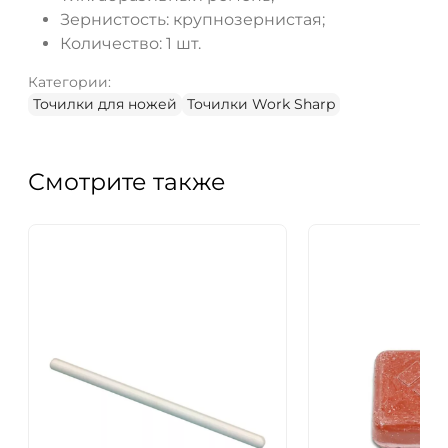
Зернистость: крупнозернистая;
Количество: 1 шт.
Категории:
Точилки для ножей
Точилки Work Sharp
Смотрите также