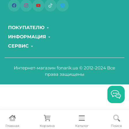
ПОКУПАТЕЛЮ
ИНФОРМАЦИЯ
СЕРВИС
Интернет-магазин fonarik.ua © 2012-2024 Все
права защищены
Главная
Корзина
Каталог
Поиск