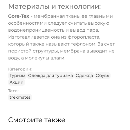
Материалы и технологии:
Gore-Tex
- мембранная ткань, ее главными
особенностями следует считать высокую
водонепроницаемость и вывод пара.
Изготавливается она из фторопласта,
который также называют тефлоном. За счет
пористой структуры, мембрана выводит не
воду, а молекулы влаги.
Категории:
Туризм
Одежда для туризма
Одежда
Обувь
Акции
Теги:
trekmates
Смотрите также