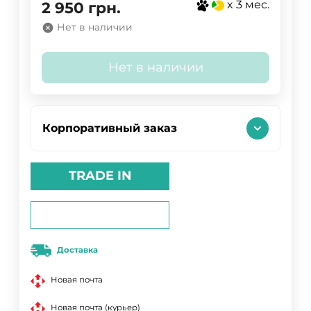
x 3 мес.
2 950
грн.
Нет в наличии
Нет в наличии
Корпоративный заказ
TRADE IN
Доставка
Новая почта
Новая почта (курьер)