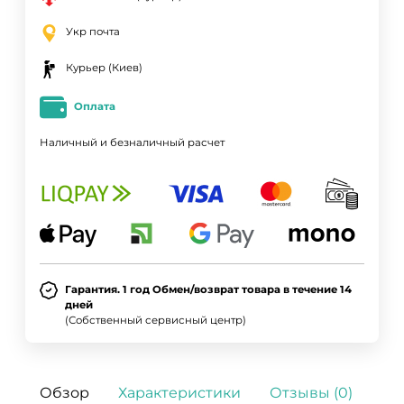
Укр почта
Курьер (Киев)
Оплата
Наличный и безналичный расчет
Гарантия. 1 год Обмен/возврат товара в течение 14
дней
(Собственный сервисный центр)
Обзор
Характеристики
Отзывы (0)