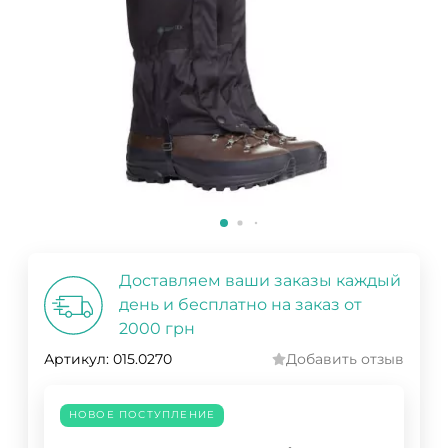
Доставляем ваши заказы каждый
день и бесплатно на заказ от
2000 грн
Артикул:
015.0270
Добавить отзыв
НОВОЕ ПОСТУПЛЕНИЕ