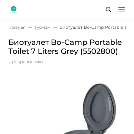
Главная
Туризм
Биотуалет Bo-Camp Portable Toilet
Биотуалет Bo-Camp Portable
Toilet 7 Liters Grey (5502800)
К сравнению