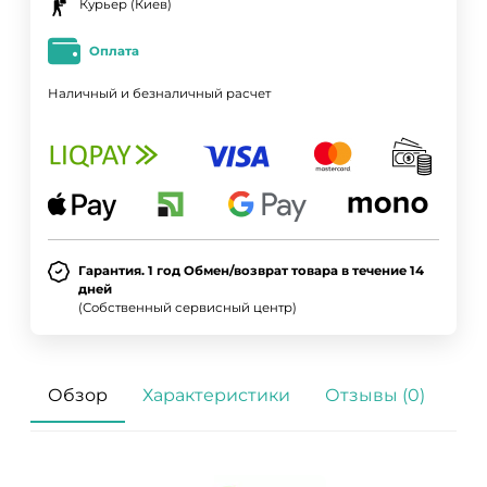
Курьер (Киев)
Оплата
Наличный и безналичный расчет
Гарантия. 1 год Обмен/возврат товара в течение 14
дней
(Собственный сервисный центр)
Обзор
Характеристики
Отзывы (0)