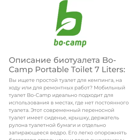
Описание биотуалета Bo-
Camp Portable Toilet 7 Liters:
ДА
НЕТ
Вы ищете простой туалет для кемпинга, на
ходу или для ремонтных работ? Мобильный
туалет Bo-Camp идеально подходит для
использования в местах, где нет постоянного
туалета. Этот современный переносной
туалет имеет сиденье, крышку, держатель
рулона туалетной бумаги и отдельно
запирающееся ведро. Его легко опорожнять