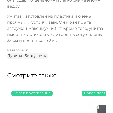
благодаря отдельному и легко снимаемому
ведру.
Унитаз изготовлен из пластика и очень
прочный и устойчивый. Он может быть
загружен максимум 80 кг. Кроме того, унитаз
имеет вместимость 7 литров, высоту сиденья
33 см и весит всего 2 кг.
Категории:
Туризм
Биотуалеты
Смотрите также
НОВОЕ ПОСТУПЛЕНИЕ
НОВОЕ ПОСТУПЛ