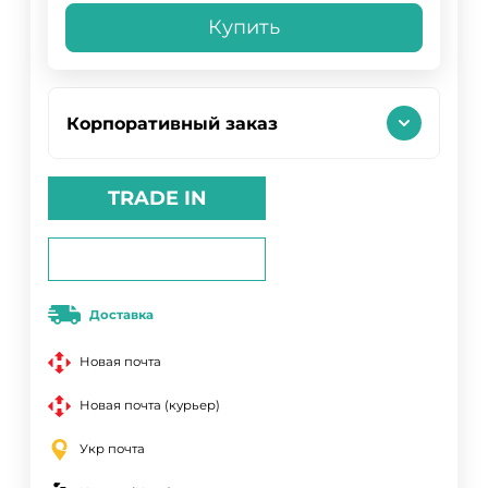
Купить
Корпоративный заказ
TRADE IN
Доставка
Новая почта
Новая почта (курьер)
Укр почта