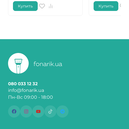
Купить
Купить
080 033 12 32
info@fonarik.ua
Пн-Вс 09:00 - 18:00