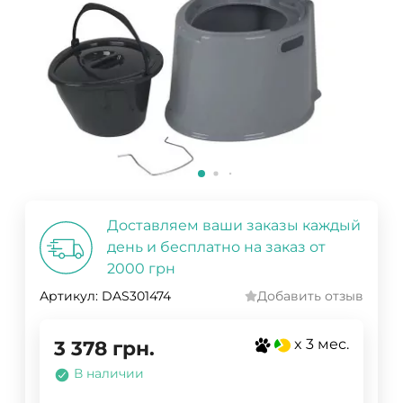
Доставляем ваши заказы каждый
день и бесплатно на заказ от
2000 грн
Артикул:
DAS301474
Добавить отзыв
x 3 мес.
3 378
грн.
В наличии