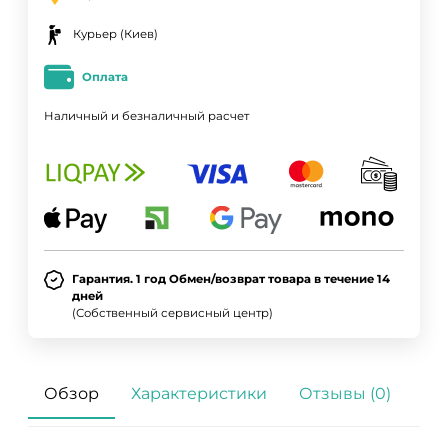
Курьер (Киев)
Оплата
Наличный и безналичный расчет
Гарантия. 1 год Обмен/возврат товара в течение 14
дней
(Собственный сервисный центр)
Обзор
Характеристики
Отзывы (0)