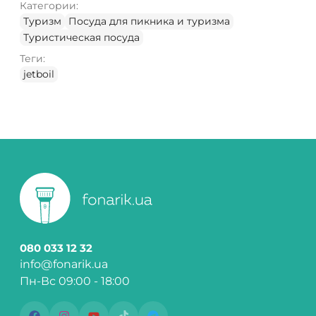
Категории:
Туризм
Посуда для пикника и туризма
Туристическая посуда
Теги:
jetboil
080 033 12 32
info@fonarik.ua
Пн-Вс 09:00 - 18:00