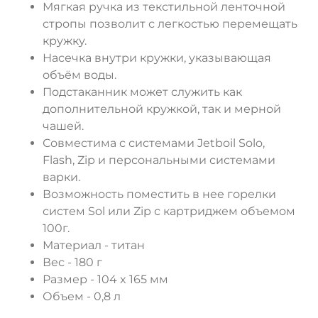
Мягкая ручка из текстильной ленточной
стропы позволит с легкостью перемещать
кружку.
Насечка внутри кружки, указывающая
объём воды.
Подстаканник может служить как
дополнительной кружкой, так и мерной
чашей.
Совместима с системами Jetboil Solo,
Flash, Zip и персональными системами
варки.
Возможность поместить в нее горелки
систем Sol или Zip с картриджем объемом
100г.
Материал - титан
Вес - 180 г
Размер - 104 x 165 мм
Объем - 0,8 л