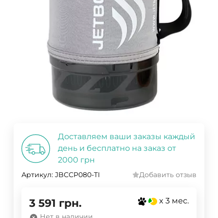
Доставляем ваши заказы каждый
день и бесплатно на заказ от
2000 грн
Артикул:
JBCCP080-TI
Добавить отзыв
x 3 мес.
3 591
грн.
Нет в наличии