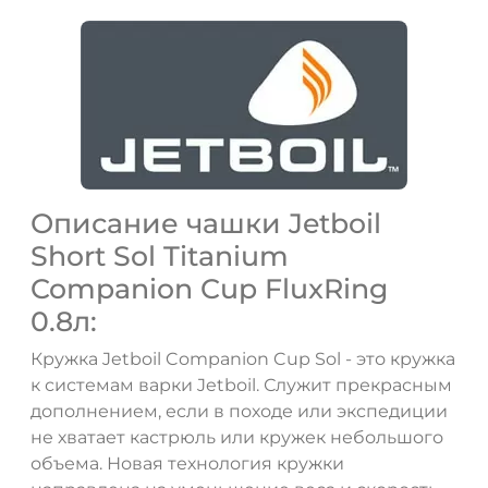
Описание чашки Jetboil
Short Sol Titanium
Companion Cup FluxRing
ДА
НЕТ
0.8л:
Кружка Jetboil Companion Cup Sol - это кружка
к системам варки Jetboil. Служит прекрасным
дополнением, если в походе или экспедиции
не хватает кастрюль или кружек небольшого
объема. Новая технология кружки