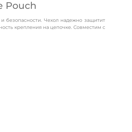
e Pouch
 и безопасности. Чехол надежно защитит
ность крепления на цепочке. Совместим с