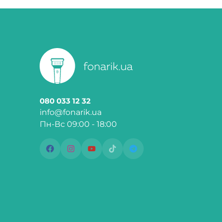
080 033 12 32
info@fonarik.ua
Пн-Вс 09:00 - 18:00