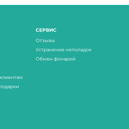
СЕРВИС
Отзывы
Устранение неполадок
Обмен фонарей
клиентам
подарки