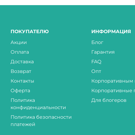
ПОКУПАТЕЛЮ
ИНФОРМАЦИЯ
Акции
Блог
Оплата
Гарантия
Доставка
FAQ
Возврат
Опт
Контакты
Корпоративным 
Оферта
Корпоративные 
Политика
Для блогеров
конфиденциальности
Политика безопасности
платежей