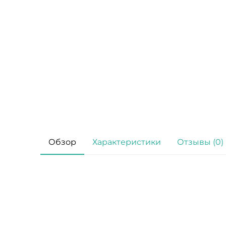
Обзор
Характеристики
Отзывы (0)