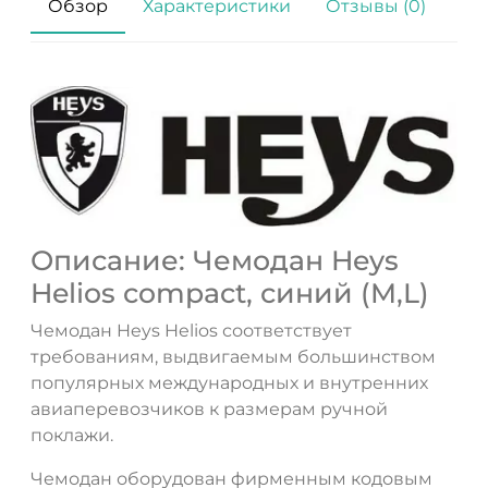
Обзор
Характеристики
Отзывы (0)
Описание: Чемодан Heys
Helios compact, синий (M,L)
Чемодан Heys Helios соответствует
требованиям, выдвигаемым большинством
популярных международных и внутренних
авиаперевозчиков к размерам ручной
поклажи.
Чемодан оборудован фирменным кодовым