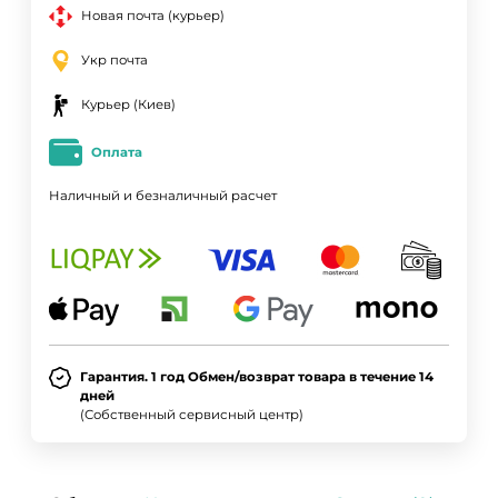
Новая почта (курьер)
Укр почта
Курьер (Киев)
Оплата
Наличный и безналичный расчет
Гарантия. 1 год Обмен/возврат товара в течение 14
дней
(Собственный сервисный центр)