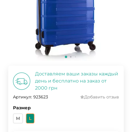
Доставляем ваши заказы каждый
день и бесплатно на заказ от
2000 грн
Артикул:
923623
Добавить отзыв
Размер
M
L