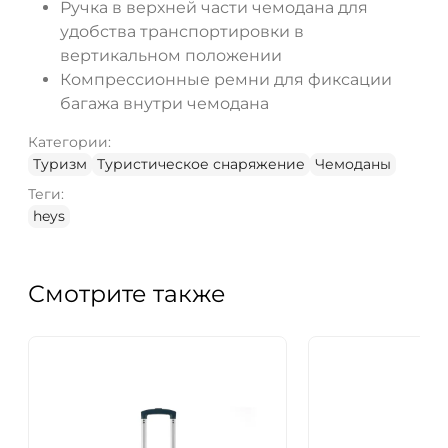
Ручка в верхней части чемодана для
удобства транспортировки в
вертикальном положении
Компрессионные ремни для фиксации
багажа внутри чемодана
Категории:
Туризм
Туристическое снаряжение
Чемоданы
Теги:
heys
Смотрите также