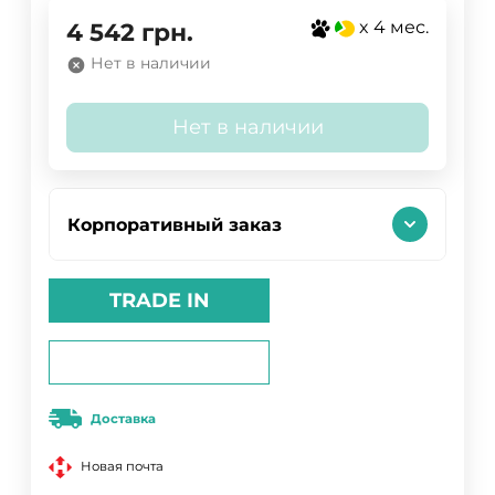
x 4 мес.
4 542
грн.
Нет в наличии
Нет в наличии
Корпоративный заказ
TRADE IN
Доставка
Новая почта