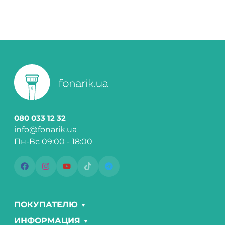
080 033 12 32
info@fonarik.ua
Пн-Вс 09:00 - 18:00
ПОКУПАТЕЛЮ
ИНФОРМАЦИЯ