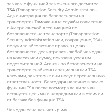
замком с функцией таможенного досмотра
TSA
(Transportation Security Administration -
Администрация по безопасности на
транспорте). Таможенные службы совместно
с Американской Ассоциацией по
безопасности на транспорте (Transportation
Security Administration или, сокращенно, TSA)
получили абсолютное право, в целях
безопасности, досматривать любой чемодан
на колесах или сумку, показавшуюся им
подозрительной. Агенты по безопасности на
транспорте снабжены специальными TSA
ключами, за которые они несут персональную
ответственность. Благодаря наличию в замке
функции TSA после досмотра ваши замки
останутся целыми и невредимыми в отличии
от багажа без функции TSA.
Чемодан оснащен четырьмя