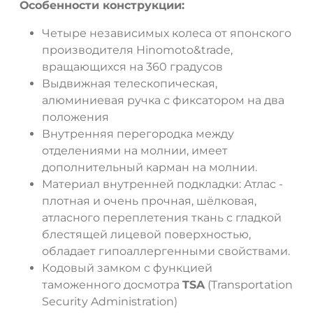
Особенности конструкции:
Четыре независимых колеса от японского
производителя Hinomoto&trade,
вращающихся на 360 градусов
Выдвижная телескопическая,
алюминиевая ручка с фиксатором на два
положения
Внутренняя перегородка между
отделениями на молнии, имеет
дополнительный карман на молнии.
Материал внутренней подкладки: Атлас -
плотная и очень прочная, шёлковая,
атласного переплетения ткань с гладкой
блестящей лицевой поверхностью,
обладает гипоаллергенными свойствами.
Кодовый замком с функцией
таможенного досмотра
TSA
(Transportation
Security Administration)