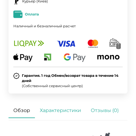
Курьер (Киев)
Оплата
Наличный и безналичный расчет
Гарантия. 1 год Обмен/возврат товара в течение 14
дней
ДА
НЕТ
(Собственный сервисный центр)
Обзор
Характеристики
Отзывы (0)