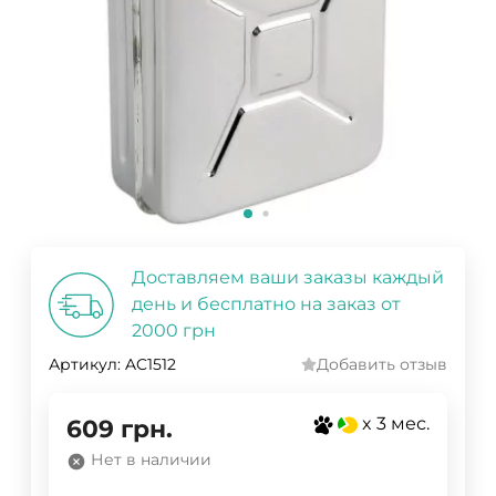
Доставляем ваши заказы каждый
день и бесплатно на заказ от
2000 грн
Артикул:
AC1512
Добавить отзыв
x 3 мес.
609
грн.
Нет в наличии