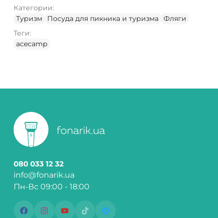
Категории:
Туризм
Посуда для пикника и туризма
Фляги
Теги:
acecamp
080 033 12 32
info@fonarik.ua
Пн-Вс 09:00 - 18:00