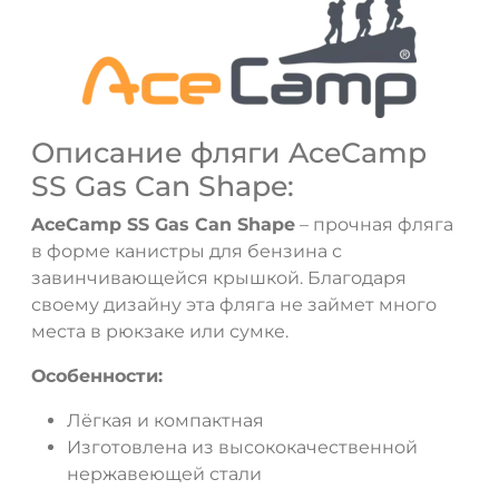
Описание фляги AceCamp
SS Gas Can Shape:
AceCamp SS Gas Can Shape
– прочная фляга
в форме канистры для бензина с
завинчивающейся крышкой. Благодаря
своему дизайну эта фляга не займет много
места в рюкзаке или сумке.
Особенности:
Лёгкая и компактная
Изготовлена из высококачественной
нержавеющей стали