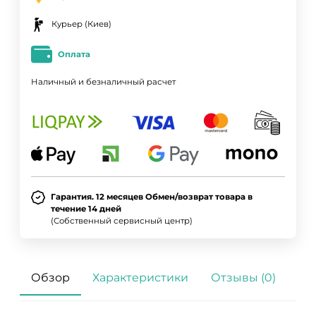
Курьер (Киев)
Оплата
Наличный и безналичный расчет
Гарантия. 12 месяцев Обмен/возврат товара в
течение 14 дней
(Собственный сервисный центр)
Обзор
Характеристики
Отзывы (0)