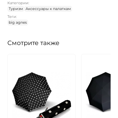
Категории:
Туризм
Аксессуары к палаткам
Теги:
big agnes
Смотрите также