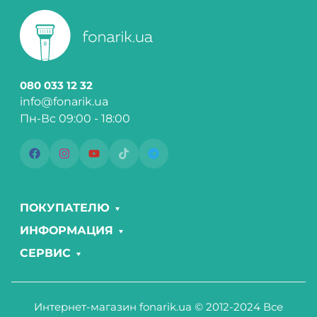
080 033 12 32
info@fonarik.ua
Пн-Вс 09:00 - 18:00
ПОКУПАТЕЛЮ
ИНФОРМАЦИЯ
СЕРВИС
Интернет-магазин fonarik.ua © 2012-2024 Все