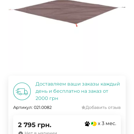
Доставляем ваши заказы каждый
день и бесплатно на заказ от
2000 грн
Артикул:
021.0082
Добавить отзыв
x 3 мес.
2 795
грн.
Нет в наличии