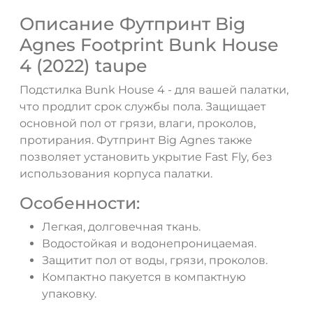
Описание Футпринт Big
Agnes Footprint Bunk House
4 (2022) taupe
Подстилка Bunk House 4 - для вашей палатки,
что продлит срок службы пола. Защищает
ДА
НЕТ
основной пол от грязи, влаги, проколов,
протирания. Футпринт Big Agnes также
позволяет установить укрытие Fast Fly, без
использования корпуса палатки.
Особенности:
Легкая, долговечная ткань.
Водостойкая и водонепроницаемая.
Защитит пол от воды, грязи, проколов.
Компактно пакуется в компактную
упаковку.