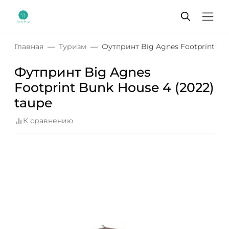
Главная
Туризм
Футпринт Big Agnes Footprint Bun
Футпринт Big Agnes
Footprint Bunk House 4 (2022)
taupe
К сравнению