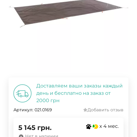
Доставляем ваши заказы каждый
день и бесплатно на заказ от
2000 грн
Артикул:
021.0169
Добавить отзыв
x 4 мес.
5 145
грн.
Нет в наличии