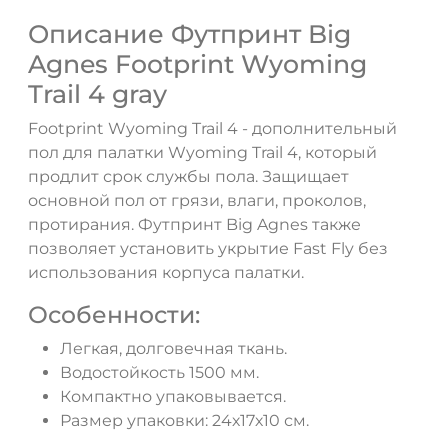
Описание Футпринт Big
Agnes Footprint Wyoming
Trail 4 gray
Footprint Wyoming Trail 4 - дополнительный
пол для палатки Wyoming Trail 4, который
продлит срок службы пола. Защищает
ДА
НЕТ
основной пол от грязи, влаги, проколов,
протирания. Футпринт Big Agnes также
позволяет установить укрытие Fast Fly без
использования корпуса палатки.
Особенности:
Легкая, долговечная ткань.
Водостойкость 1500 мм.
Компактно упаковывается.
Размер упаковки: 24х17х10 см.