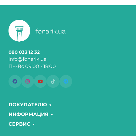
080 033 12 32
info@fonarik.ua
Пн-Вс 09:00 - 18:00
ПОКУПАТЕЛЮ
ИНФОРМАЦИЯ
СЕРВИС