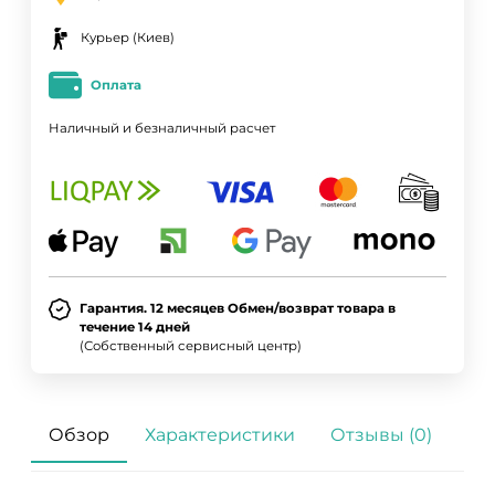
Курьер (Киев)
Оплата
Наличный и безналичный расчет
Гарантия. 12 месяцев Обмен/возврат товара в
течение 14 дней
(Собственный сервисный центр)
Обзор
Характеристики
Отзывы (0)