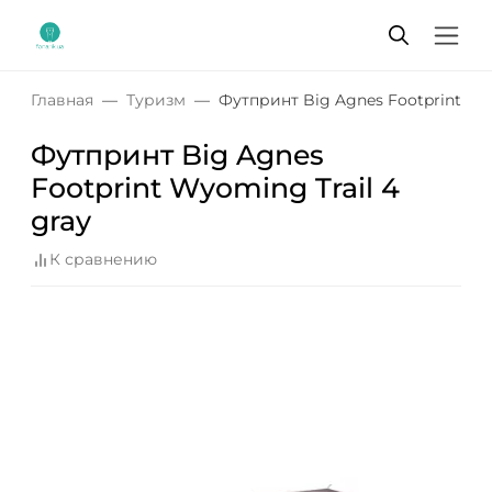
Главная
Туризм
Футпринт Big Agnes Footprint Wyo
Футпринт Big Agnes
Footprint Wyoming Trail 4
gray
К сравнению