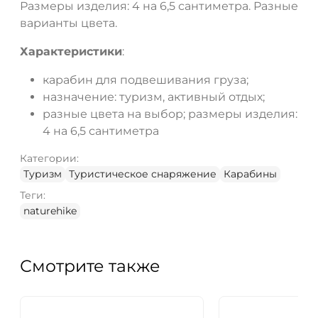
Размеры изделия: 4 на 6,5 сантиметра. Разные
варианты цвета.
Характеристики
:
карабин для подвешивания груза;
назначение: туризм, активный отдых;
разные цвета на выбор; размеры изделия:
4 на 6,5 сантиметра
Категории:
Туризм
Туристическое снаряжение
Карабины
Теги:
naturehike
Смотрите также