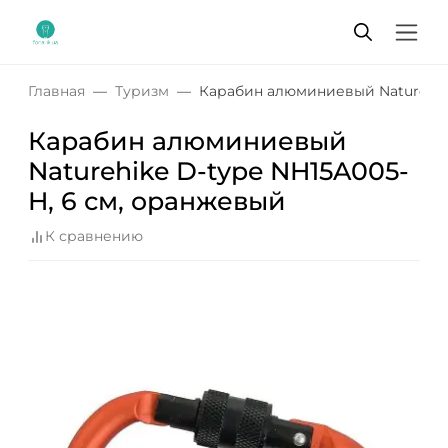
Главная
Туризм
Карабин алюминиевый Naturehike
Карабин алюминиевый
Naturehike D-type NH15A005-
H, 6 см, оранжевый
К сравнению