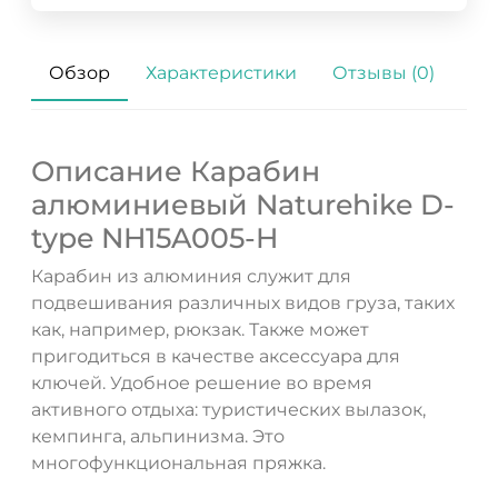
Обзор
Характеристики
Отзывы (0)
Описание Карабин
алюминиевый Naturehike D-
type NH15A005-H
Карабин из алюминия служит для
ДА
НЕТ
подвешивания различных видов груза, таких
как, например, рюкзак. Также может
пригодиться в качестве аксессуара для
ключей. Удобное решение во время
активного отдыха: туристических вылазок,
кемпинга, альпинизма. Это
многофункциональная пряжка.