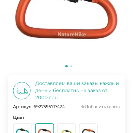
Доставляем ваши заказы каждый
день и бесплатно на заказ от
2000 грн
Артикул:
6927595717424
Добавить отзыв
Цвет