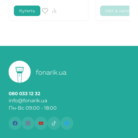
Купить
Нет в наличи
080 033 12 32
info@fonarik.ua
Пн-Вс 09:00 - 18:00