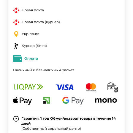
Новая почта
Новая почта (курьер)
Укр почта
Курьер (Киев)
Оплата
Наличный и безналичный расчет
Гарантия. 1 год Обмен/возврат товара в течение 14
дней
(Собственный сервисный центр)