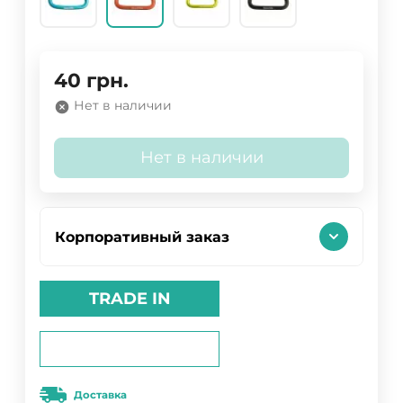
40
грн.
Нет в наличии
Нет в наличии
Корпоративный заказ
TRADE IN
Доставка