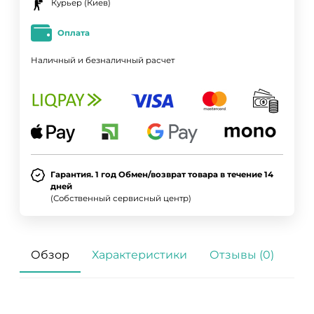
Курьер (Киев)
Оплата
Наличный и безналичный расчет
Гарантия. 1 год Обмен/возврат товара в течение 14
дней
(Собственный сервисный центр)
Обзор
Характеристики
Отзывы (0)