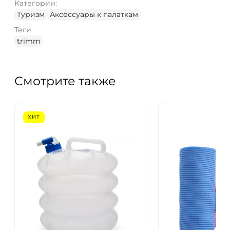
Категории:
Туризм
Аксессуары к палаткам
Теги:
trimm
Смотрите также
ХИТ