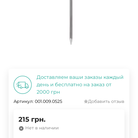
Доставляем ваши заказы каждый
день и бесплатно на заказ от
2000 грн
Артикул:
001.009.0525
Добавить отзыв
215
грн.
Нет в наличии