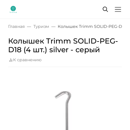
Главная
Туризм
Колышек Trimm SOLID-PEG-D18 (4 ш
Колышек Trimm SOLID-PEG-
D18 (4 шт.) silver - серый
К сравнению