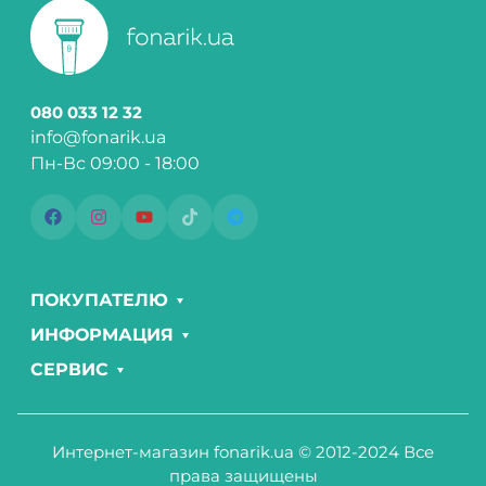
080 033 12 32
info@fonarik.ua
Пн-Вс 09:00 - 18:00
ПОКУПАТЕЛЮ
ИНФОРМАЦИЯ
СЕРВИС
Интернет-магазин fonarik.ua © 2012-2024 Все
права защищены