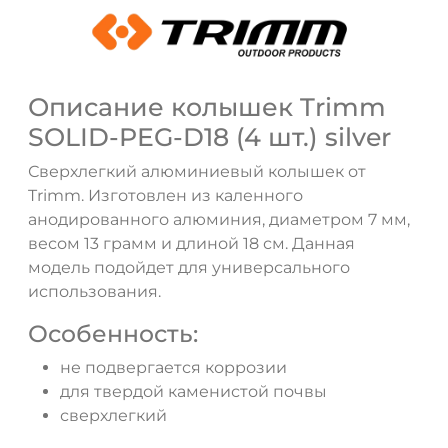
Описание колышек Trimm
SOLID-PEG-D18 (4 шт.) silver
ДА
НЕТ
Сверхлегкий алюминиевый колышек от
Trimm. Изготовлен из каленного
анодированного алюминия, диаметром 7 мм,
весом 13 грамм и длиной 18 см. Данная
модель подойдет для универсального
использования.
Особенность:
не подвергается коррозии
для твердой каменистой почвы
сверхлегкий