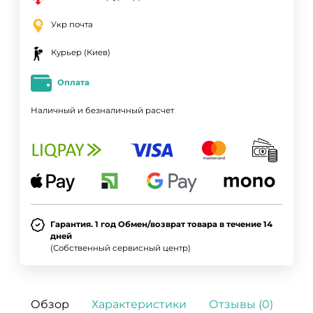
Укр почта
Курьер (Киев)
Оплата
Наличный и безналичный расчет
Гарантия. 1 год Обмен/возврат товара в течение 14
дней
(Собственный сервисный центр)
Обзор
Характеристики
Отзывы (0)