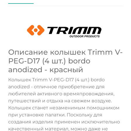
Описание колышек Trimm V-
PEG-D17 (4 шт.) bordo
anodized - красный
ДА
НЕТ
Колышек Trimm V-PEG-D17 (4 шт.) bordo
anodized - отличное приобретение для
любителей активного времяпровождения,
путешествий и отдыха на свежем воздухе.
Колышек станет незаменимым помощником
при установке палатки. Поскольку для
создания изделия применен исключительно
качественный материал, можно даже не