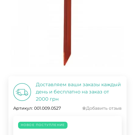
Доставляем ваши заказы каждый
день и бесплатно на заказ от
2000 грн
Артикул:
001.009.0527
Добавить отзыв
НОВОЕ ПОСТУПЛЕНИЕ