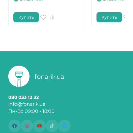
Купить
Купить
080 033 12 32
info@fonarik.ua
Пн-Вс 09:00 - 18:00