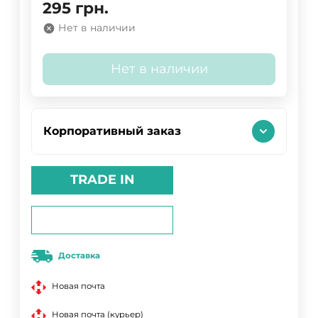
295
грн.
Нет в наличии
Нет в наличии
Корпоративный заказ
TRADE IN
Доставка
Новая почта
Новая почта (курьер)