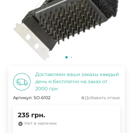
Доставляем ваши заказы каждый
день и бесплатно на заказ от
2000 грн
Артикул:
SO-6102
Добавить отзыв
235
грн.
Нет в наличии