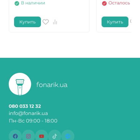
В наличии
Осталось нес
Купить
Купить
080 033 12 32
info@fonarik.ua
Пн-Вс 09:00 - 18:00