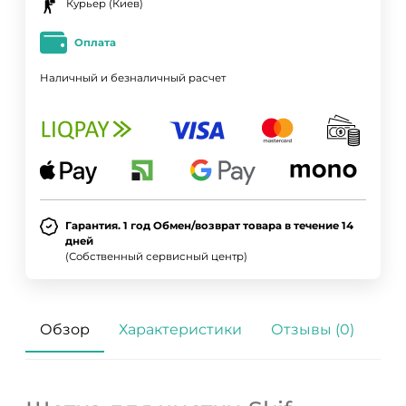
Курьер (Киев)
Оплата
Наличный и безналичный расчет
Гарантия. 1 год Обмен/возврат товара в течение 14
дней
(Собственный сервисный центр)
Обзор
Характеристики
Отзывы (0)