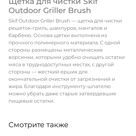
Щетка для чистки Skif
Outdoor Griller Brush
ДА
НЕТ
Skif Outdoor Griller Brush — щетка для чистки
решеток-гриль, шампуров, мангалов и
барбекю. Основа щетки выполнена из
прочного полимерного материала. С одной
стороны размещены металлические
ворсинки, которыми удобно очищать остатки
мяса в труднодоступных местах, с другой
стороны — жесткий ершик для
окончательной очистки от загрязнений и
жира. Благодаря инструменту-шпателю
можно убрать даже старые затвердевшие
пищевые остатки.
Смотрите также